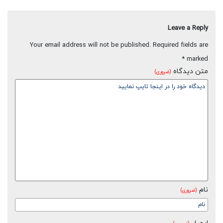
Leave a Reply
Your email address will not be published.
Required fields are
*
marked
متن دیدگاه
(ضروری)
نام
(ضروری)