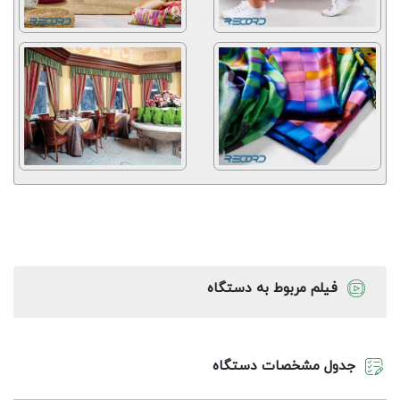
فیلم مربوط به دستگاه
جدول مشخصات دستگاه