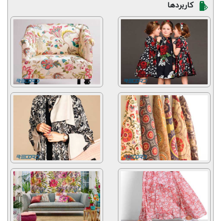
کاربردها