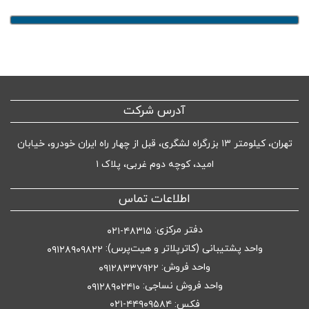
آدرس شرکت
تهران، کیلومتر ۱۳ بزرگراه لشگری، قبل از چهار راه ایران خودرو، خیابان
امید، کوچه دوم غربی، پلاک ۱
اطلاعات تماس
دفتر مرکزی:
۴۸۳۱۵-۰۲۱
واحد پشتیبانی (کاترپلاتر و هیت‌پرس):
۰۹۱۲۸۹۰۹۸۲۲
واحد فروش:
۰۹۱۲۸۳۳۷۹۲۲
واحد فروش نساجی:
۰۹۱۲۸۹۰۲۴۱۰
فکس: ۴۴۹۰۹۵۸۴-۰۲۱