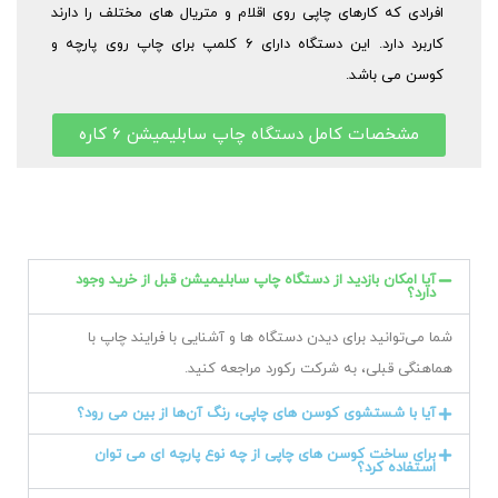
افرادی که کارهای چاپی روی اقلام و متریال های مختلف را دارند
کاربرد دارد. این دستگاه دارای ۶ کلمپ برای چاپ روی پارچه و
کوسن می باشد.
مشخصات کامل دستگاه چاپ سابلیمیشن ۶ کاره
آیا امکان بازدید از دستگاه چاپ سابلیمیشن قبل از خرید وجود
دارد؟
شما می‌توانید برای دیدن دستگاه ها و آشنایی با فرایند چاپ با
هماهنگی قبلی، به شرکت رکورد مراجعه کنید.
آیا با شستشوی کوسن های چاپی، رنگ آن‌ها از بین می رود؟
برای ساخت کوسن های چاپی از چه نوع پارچه ای می توان
استفاده کرد؟