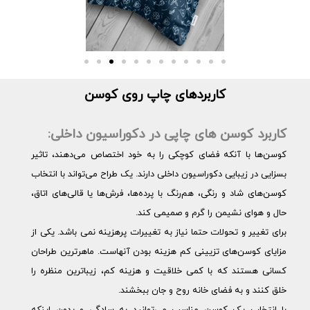
کاربردهای چاپ روی کوسن
کاربرد کوسن های چاپی در دکوراسیون داخلی:
کوسن‌ها با آنکه فضای کوچکی را به خود اختصاص می‌دهند، تاثیر
بسزایی در زیبایی دکوراسیون داخلی دارند. یک طراح می‌تواند با انتخاب
کوسن‌های شاد و رنگی، هم‌رنگ با پرده‌ها، فرش‌ها یا قالی‌های اتاق،
حال و هوای نشیمن را گرم و صمیمی کند.
برای تغییر و تحولات حتما نیاز به تغییرات پرهزینه نمی باشد. یکی از
مزایای کوسن‌های تزیینی کم هزینه بودن آنهاست. ماهرترین طراحان
کسانی هستند که با کمی خلاقیت و هزینه کم، زیباترین منظره را
خلق کنند و به فضای خانه روح و جان ببخشند.