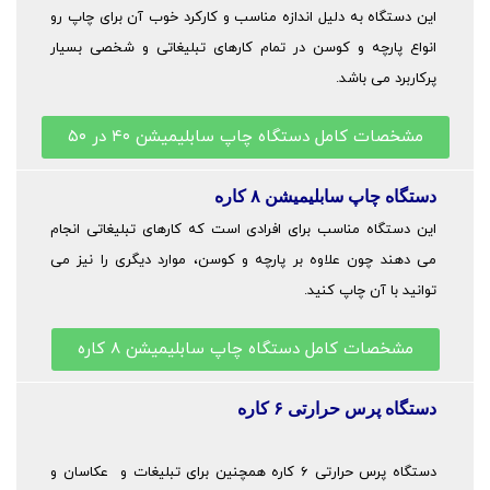
این دستگاه به دلیل اندازه مناسب و کارکرد خوب آن برای چاپ رو
انواع پارچه و کوسن در تمام کارهای تبلیغاتی و شخصی بسیار
پرکاربرد می باشد.
مشخصات کامل دستگاه چاپ سابلیمیشن ۴۰ در ۵۰
دستگاه چاپ سابلیمیشن ۸
کاره
این دستگاه مناسب برای افرادی است که کارهای تبلیغاتی انجام
می دهند چون علاوه بر پارچه و کوسن، موارد دیگری را نیز می
توانید با آن چاپ کنید.
مشخصات کامل دستگاه چاپ سابلیمیشن ۸ کاره
دستگاه پرس حرارتی ۶
کاره
دستگاه پرس حرارتی ۶ کاره همچنین برای تبلیغات و عکاسان و