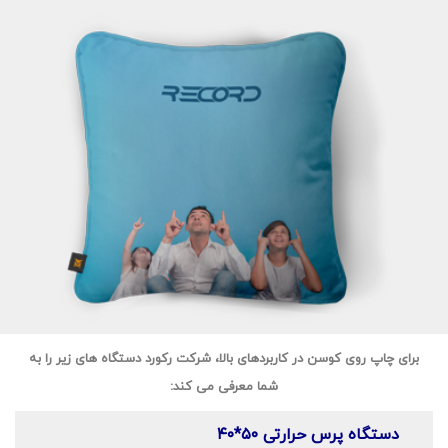
برای چاپ روی کوسن در کاربردهای بالا، شرکت رکورد دستگاه های زیر را به
شما معرفی می کند:
دستگاه پرس حرارتی ۵۰*۴۰