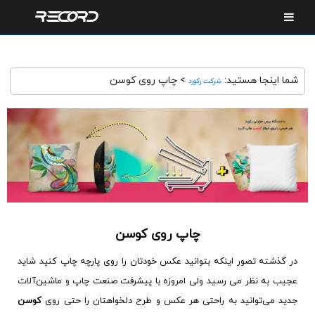
شما اینجا هستید:
>
چاپ روی کوسن
شرکت رکورد
چاپ روی کوسن
در گذشته تصور اینکه بتوانید عکس خودتان را روی پارچه چاپ کنید شاید
عجیب به نظر می رسید ولی امروزه با پیشرفت صنعت چاپ و ماشین‌آلات
جدید می‌توانید به راحتی هر عکس و طرح دلخواهتان را حتی روی
کوسن