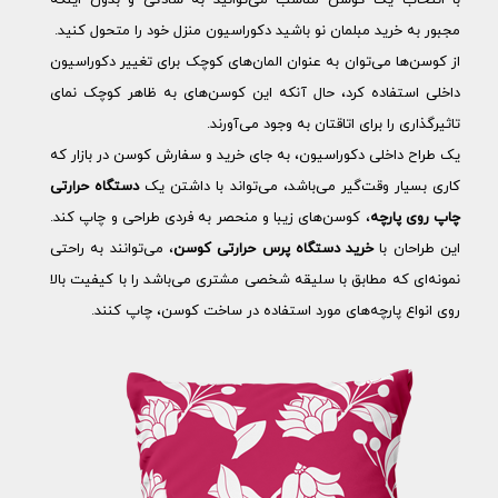
با انتخاب یک کوسن مناسب می‌توانید به سادگی و بدون اینکه
مجبور به خرید مبلمان نو باشید دکوراسیون منزل خود را متحول کنید.
از کوسن‌ها می‌توان به عنوان المان‌های کوچک برای تغییر دکوراسیون
داخلی استفاده کرد، حال آنکه این کوسن‌های به ظاهر کوچک نمای
تاثیرگذاری را برای اتاقتان به وجود می‌آورند.
یک طراح داخلی دکوراسیون، به جای خرید و سفارش کوسن در بازار که
کاری بسیار وقت‌گیر می‌باشد، می‌تواند با داشتن یک
دستگاه حرارتی
چاپ روی پارچه
، کوسن‌های زیبا و منحصر به فردی طراحی و چاپ کند.
این طراحان با
خرید دستگاه پرس حرارتی کوسن
، می‌توانند به راحتی
نمونه‌ای که مطابق با سلیقه شخصی مشتری می‌باشد را با کیفیت بالا
روی انواع پارچه‌های مورد استفاده در ساخت کوسن، چاپ کنند.