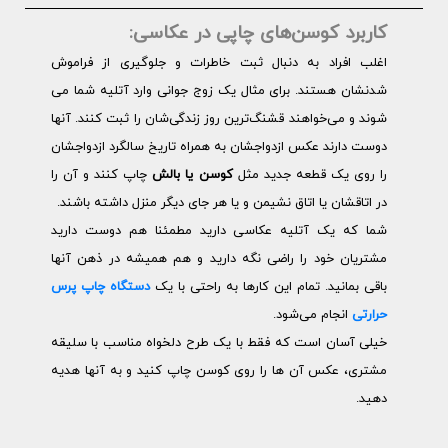
کاربرد کوسن‌های چاپی در عکاسی:
اغلب افراد به دنبال ثبت خاطرات و جلوگیری از فراموش
شدنشان هستند. برای مثال یک زوج جوانی وارد آتلیه شما می
شوند و می‌خواهند قشنگ‌ترین روز زندگی‌شان را ثبت کنند. آنها
دوست دارند عکس ازدواجشان به همراه تاریخ سالگرد ازدواجشان
را روی یک قطعه جدید مثل
کوسن یا بالش
چاپ کنند و آن را
در اتاقشان یا اتاق نشیمن و یا هر جای دیگر منزل داشته باشند.
شما که یک آتلیه عکاسی دارید مطمئنا هم دوست دارید
مشتریان خود را راضی نگه دارید و هم همیشه در ذهن آنها
باقی بمانید. تمام این کارها به راحتی با یک
دستگاه چاپ پرس
حرارتی
انجام می‌شود.
خیلی آسان است که فقط با یک طرح دلخواه مناسب با سلیقه
مشتری، عکس آن ها را روی کوسن چاپ کنید و به آنها هدیه
دهید.