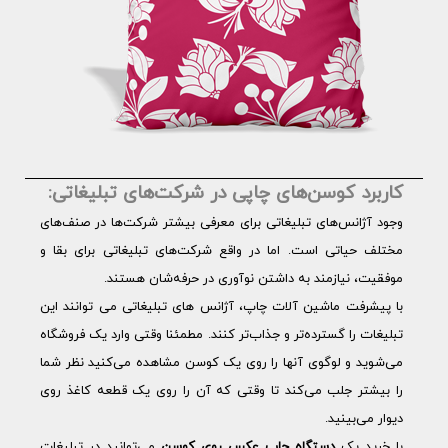
کاربرد کوسن‌های چاپی در شرکت‌های تبلیغاتی:
وجود آژانس‌های تبلیغاتی برای معرفی بیشتر شرکت‌ها در صنف‌های
مختلف حیاتی است. اما در واقع شرکت‌های تبلیغاتی برای بقا و
موفقیت، نیازمند به داشتن نوآوری در حرفه‌شان هستند.
با پیشرفت ماشین آلات چاپ، آژانس های تبلیغاتی می توانند این
تبلیغات را گسترده‌تر و جذاب‌تر کنند. مطمئنا وقتی وارد یک فروشگاه
می‌شوید و لوگوی آنها را روی یک کوسن مشاهده می‌کنید نظر شما
را بیشتر جلب می‌کند تا وقتی که آن را روی یک قطعه کاغذ روی
دیوار می‌بینید.
با خرید یک
دستگاه چاپ عکس روی کوسن
می‌توانید در تبلیغات