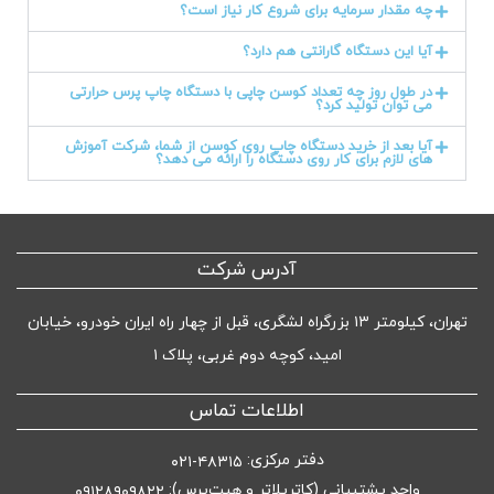
چه مقدار سرمایه برای شروع کار نیاز است؟
آیا این دستگاه گارانتی هم دارد؟
در طول روز چه تعداد کوسن چاپی با دستگاه چاپ پرس حرارتی
می توان تولید کرد؟
آیا بعد از خرید دستگاه چاپ روی کوسن از شما، شرکت آموزش
های لازم برای کار روی دستگاه را ارائه می دهد؟
آدرس شرکت
تهران، کیلومتر ۱۳ بزرگراه لشگری، قبل از چهار راه ایران خودرو، خیابان
امید، کوچه دوم غربی، پلاک ۱
اطلاعات تماس
دفتر مرکزی:
۴۸۳۱۵-۰۲۱
واحد پشتیبانی (کاترپلاتر و هیت‌پرس):
۰۹۱۲۸۹۰۹۸۲۲