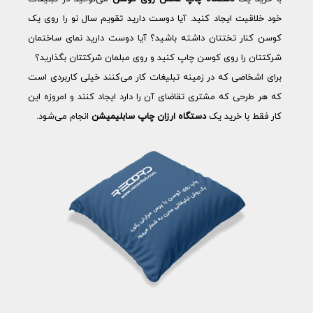
خود خلاقیت ایجاد کنید. آیا دوست دارید تقویم سال نو را روی یک
کوسن کنار تختتان داشته باشید؟ آیا دوست دارید نمای ساختمان
شرکتتان را روی کوسن چاپ کنید و روی مبلمان شرکتتان بگذارید؟
برای اشخاصی که در زمینه تبلیغات کار می‌کنند خیلی کاربردی است
که هر طرحی که مشتری تقاضای آن را دارد ایجاد کنند و امروزه این
کار فقط با خرید یک
دستگاه ارزان چاپ سابلیمیشن
انجام می‌شود.