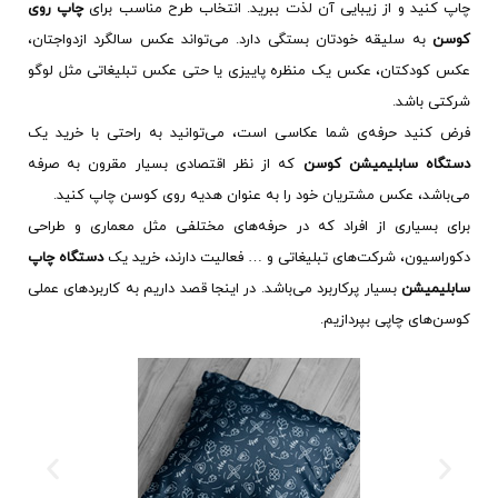
چاپ کنید و از زیبایی آن لذت ببرید. انتخاب طرح مناسب برای
چاپ روی
کوسن
به سلیقه خودتان بستگی دارد. می‌تواند عکس سالگرد ازدواجتان،
عکس کودکتان، عکس یک منظره پاییزی یا حتی عکس تبلیغاتی مثل لوگو
شرکتی باشد.
فرض کنید حرفه‌ی شما عکاسی است، می‌توانید به راحتی با خرید یک
دستگاه سابلیمیشن کوسن
که از نظر اقتصادی بسیار مقرون به صرفه
می‌باشد، عکس مشتریان خود را به عنوان هدیه روی کوسن چاپ کنید.
برای بسیاری از افراد که در حرفه‌های مختلفی مثل معماری و طراحی
دکوراسیون، شرکت‌های تبلیغاتی و … فعالیت دارند، خرید یک
دستگاه چاپ
سابلیمیشن
بسیار پرکاربرد می‌باشد. در اینجا قصد داریم به کاربردهای عملی
کوسن‌های چاپی بپردازیم.