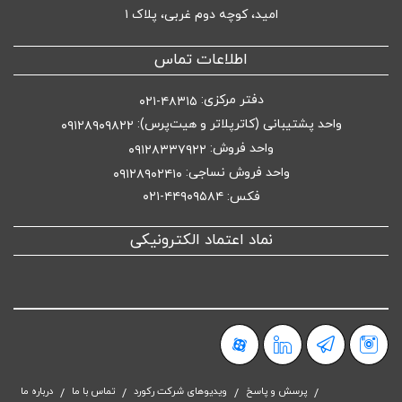
امید، کوچه دوم غربی، پلاک ۱
اطلاعات تماس
دفتر مرکزی:
۴۸۳۱۵-۰۲۱
واحد پشتیبانی (کاترپلاتر و هیت‌پرس):
۰۹۱۲۸۹۰۹۸۲۲
واحد فروش:
۰۹۱۲۸۳۳۷۹۲۲
واحد فروش نساجی:
۰۹۱۲۸۹۰۲۴۱۰
فکس: ۴۴۹۰۹۵۸۴-۰۲۱
نماد اعتماد الکترونیکی
پرسش و پاسخ
ویدیوهای شرکت رکورد
تماس با ما
درباره ما