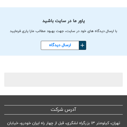
یاور ما در سایت باشید
با ارسال دیدگاه های خود در سایت، جهت بهبود مطالب مارا یاری فرمایید
ارسال دیدگاه
آدرس شرکت
تهران، کیلومتر ۱۳ بزرگراه لشگری، قبل از چهار راه ایران خودرو، خیابان