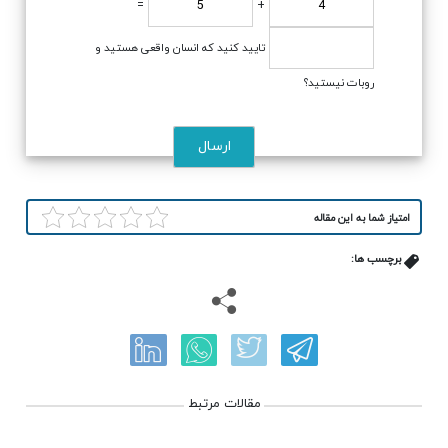
=
+
تایید کنید که انسان واقعی هستید و
روبات نیستید؟
امتیاز شما به این مقاله
برچسب ها:
مقالات مرتبط