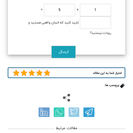
=
+
تایید کنید که انسان واقعی هستید و
روبات نیستید؟
امتیاز شما به این مقاله
برچسب ها:
مقالات مرتبط