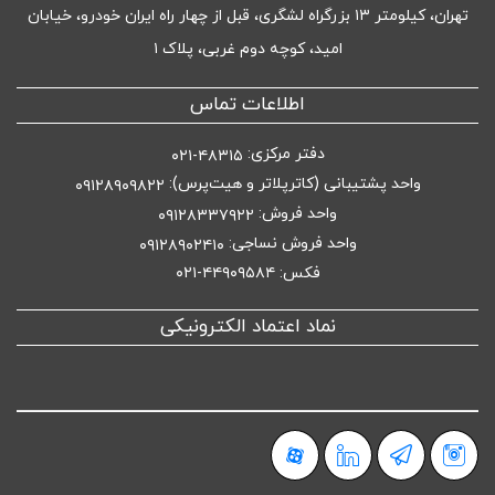
تهران، کیلومتر ۱۳ بزرگراه لشگری، قبل از چهار راه ایران خودرو، خیابان
امید، کوچه دوم غربی، پلاک ۱
اطلاعات تماس
دفتر مرکزی:
۴۸۳۱۵-۰۲۱
واحد پشتیبانی (کاترپلاتر و هیت‌پرس):
۰۹۱۲۸۹۰۹۸۲۲
واحد فروش:
۰۹۱۲۸۳۳۷۹۲۲
واحد فروش نساجی:
۰۹۱۲۸۹۰۲۴۱۰
فکس: ۴۴۹۰۹۵۸۴-۰۲۱
نماد اعتماد الکترونیکی