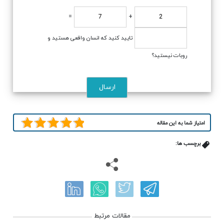
=
+
تایید کنید که انسان واقعی هستید و
روبات نیستید؟
امتیاز شما به این مقاله
برچسب ها:
مقالات مرتبط