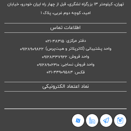
تهران، کیلومتر ۱۳ بزرگراه لشگری، قبل از چهار راه ایران خودرو، خیابان
امید، کوچه دوم غربی، پلاک ۱
اطلاعات تماس
دفتر مرکزی:
۴۸۳۱۵-۰۲۱
واحد پشتیبانی (کاترپلاتر و هیت‌پرس):
۰۹۱۲۸۹۰۹۸۲۲
واحد فروش:
۰۹۱۲۸۳۳۷۹۲۲
واحد فروش نساجی:
۰۹۱۲۸۹۰۲۴۱۰
فکس: ۴۴۹۰۹۵۸۴-۰۲۱
نماد اعتماد الکترونیکی