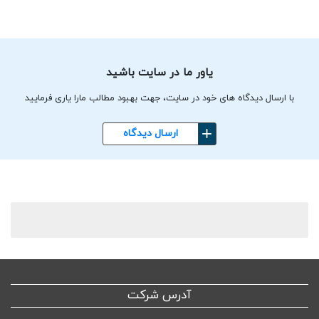
یاور ما در سایت باشید
با ارسال دیدگاه های خود در سایت، جهت بهبود مطالب مارا یاری فرمایید
ارسال دیدگاه
آدرس شرکت