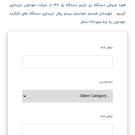
قصد فروش دستگاه رو داریم دستگاه زار ۱۲۸ از شرکت خودتون خریداری
کردیم . خوزستان هستم خواستم ببینم روال خریداری دستگاه های کارکرده
خودتون به چه صورته؟ تشکر
سوال شما:
دسته‌بندی:
ایمیل شما: