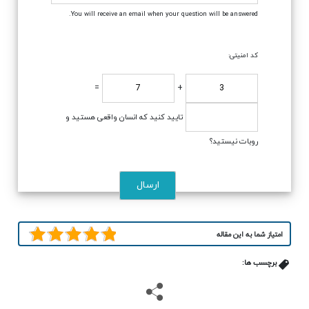
You will receive an email when your question will be answered.
کد امنیتی:
=
+
تایید کنید که انسان واقعی هستید و
روبات نیستید؟
امتیاز شما به این مقاله
برچسب ها: