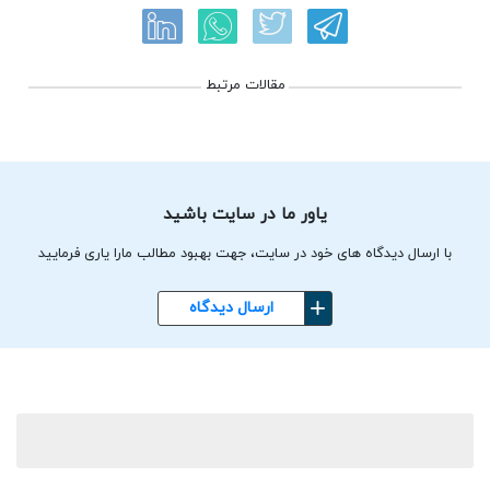
مقالات مرتبط
یاور ما در سایت باشید
با ارسال دیدگاه های خود در سایت، جهت بهبود مطالب مارا یاری فرمایید
ارسال دیدگاه