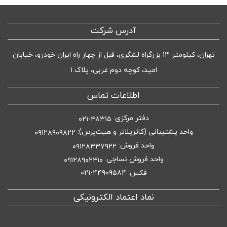
آدرس شرکت
تهران، کیلومتر ۱۳ بزرگراه لشگری، قبل از چهار راه ایران خودرو، خیابان
امید، کوچه دوم غربی، پلاک ۱
اطلاعات تماس
دفتر مرکزی:
۴۸۳۱۵-۰۲۱
واحد پشتیبانی (کاترپلاتر و هیت‌پرس):
۰۹۱۲۸۹۰۹۸۲۲
واحد فروش:
۰۹۱۲۸۳۳۷۹۲۲
واحد فروش نساجی:
۰۹۱۲۸۹۰۲۴۱۰
فکس: ۴۴۹۰۹۵۸۴-۰۲۱
نماد اعتماد الکترونیکی