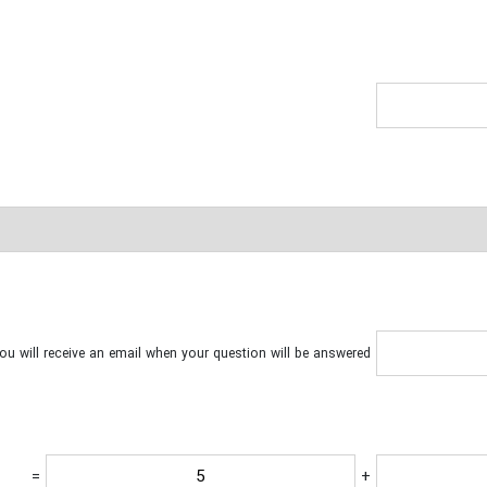
ou will receive an email when your question will be answered.
=
+