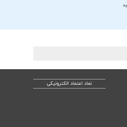
ید
نماد اعتماد الکترونیکی