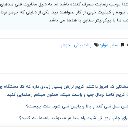
نبوده و کیفیت خوبی از کار نخواهند دید. یکی از دلایلی که جوهر نوت
 ها با پیکولیتر مطابق با هدها می باشد
سایر موارد
پشتیبانی
,
جوهر
ه دستگاه زار ۱۲۸ دارم، مشکلی که امروز داشتم کریج لرزش بسیار زیادی داره که کلا دس
 کریح کاملا نرمال چپ و راست میشه ممنون میشم راهنمایی کنید
ای چاپ روی تی شرت راه بندازم. میتونید راهنماییم کنید؟