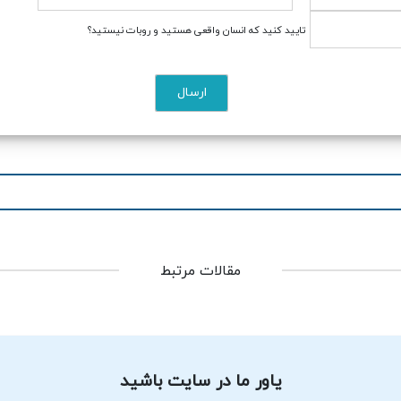
تایید کنید که انسان واقعی هستید و روبات نیستید؟
مقالات مرتبط
یاور ما در سایت باشید