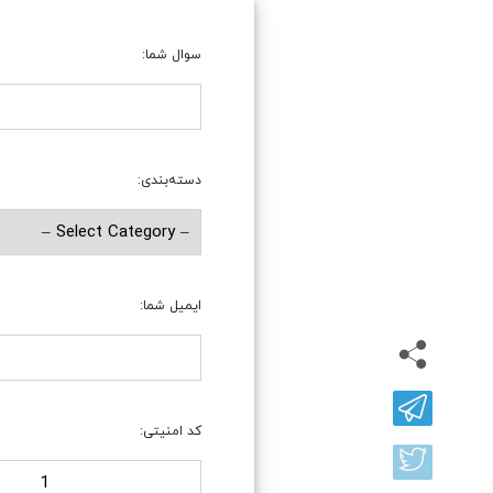
سوال شما:
دسته‌بندی:
ایمیل شما:
کد امنیتی: