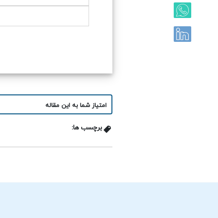
امتیاز شما به این مقاله
برچسب ها: