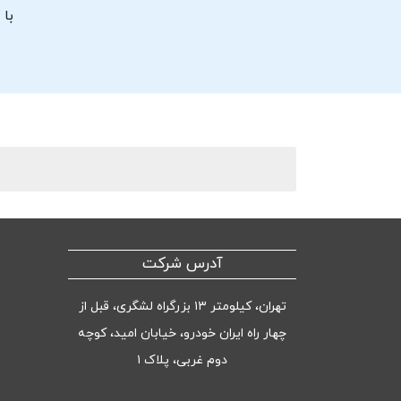
با 
آدرس شرکت
تهران، کیلومتر ۱۳ بزرگراه لشگری، قبل از
چهار راه ایران خودرو، خیابان امید، کوچه
دوم غربی، پلاک ۱