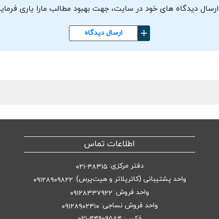
ارسال دیدگاه های خود در سایت، جهت بهبود مطالب مارا یاری فرمای
ارسال دیدگاه
اطلاعات تماس
دفتر مرکزی:
۴۸۳۱۵-۰۲۱
واحد پشتیبانی (کاترپلاتر و هیت‌پرس):
۰۹۱۲۸۹۰۹۸۲۲
واحد فروش:
۰۹۱۲۸۳۳۷۹۲۲
واحد فروش نساجی:
۰۹۱۲۸۹۰۲۴۱۰
فکس: ۴۴۹۰۹۵۸۴-۰۲۱