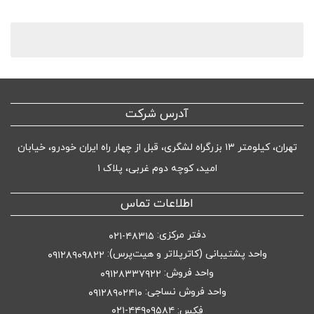
آدرس شرکت
تهران، کیلومتر ۱۳ بزرگراه لشگری، قبل از چهار راه ایران خودرو، خیابان
امید، کوچه دوم غربی، پلاک ۱
اطلاعات تماس
دفتر مرکزی:
۴۸۳۱۵-۰۲۱
واحد پشتیبانی (کاترپلاتر و هیت‌پرس):
۰۹۱۲۸۹۰۹۸۲۲
واحد فروش:
۰۹۱۲۸۳۳۷۹۲۲
واحد فروش نساجی:
۰۹۱۲۸۹۰۲۴۱۰
فکس: ۴۴۹۰۹۵۸۴-۰۲۱