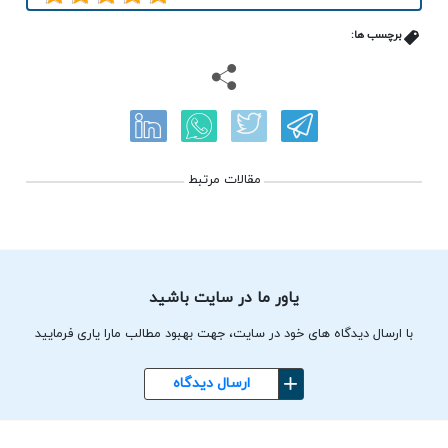
برچسب ها:
مقالات مرتبط
یاور ما در سایت باشید
با ارسال دیدگاه های خود در سایت، جهت بهبود مطالب مارا یاری فرمایید
ارسال دیدگاه