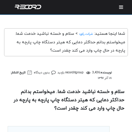
شما اینجا هستید:
>
سلام و خسته نباشید خدمت شما.
شرکت رکورد
میخواستم بدانم حداکثر دمایی که هیتر دستگاه چاپ پارچه به
پارچه در حال چاپ وارد می کند چقدر است؟
نویسنده:
3,436 بازدید
recorditgroup
بدون دیدگاه
تاریخ انتشار:
۱۸ آذر ۱۳۹۷
سلام و خسته نباشید خدمت شما. میخواستم بدانم
حداکثر دمایی که هیتر دستگاه چاپ پارچه به پارچه در
حال چاپ وارد می کند چقدر است؟