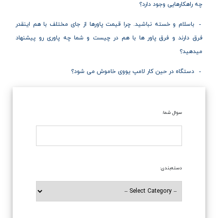
چه راهکارهایی وجود دارد؟
باسلام و خسته نباشید. چرا قیمت پاورها از جای مختلف با هم اینقدر
فرق دارند و فرق پاور ها با هم در چیست و شما چه پاوری رو پیشنهاد
میدهید؟
دستگاه در حین کار لامپ یووی خاموش می شود؟
سوال شما:
دسته‌بندی: