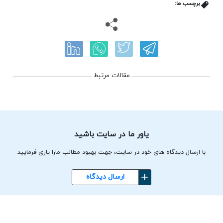
برچسب ها:
مقالات مرتبط
یاور ما در سایت باشید
با ارسال دیدگاه های خود در سایت، جهت بهبود مطالب مارا یاری فرمایید
ارسال دیدگاه