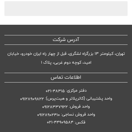
آدرس شرکت
تهران، کیلومتر ۱۳ بزرگراه لشگری، قبل از چهار راه ایران خودرو، خیابان
امید، کوچه دوم غربی، پلاک ۱
اطلاعات تماس
دفتر مرکزی:
۴۸۳۱۵-۰۲۱
واحد پشتیبانی (کاترپلاتر و هیت‌پرس):
۰۹۱۲۸۹۰۹۸۲۲
واحد فروش:
۰۹۱۲۸۳۳۷۹۲۲
واحد فروش نساجی:
۰۹۱۲۸۹۰۲۴۱۰
فکس: ۴۴۹۰۹۵۸۴-۰۲۱