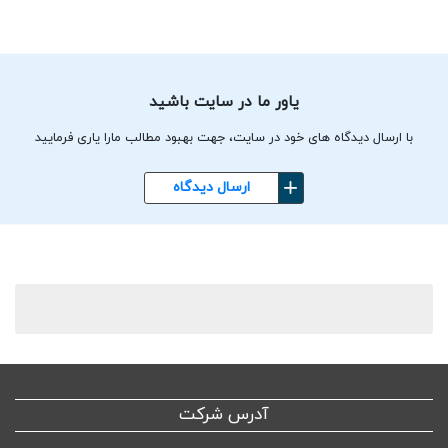
یاور ما در سایت باشید
با ارسال دیدگاه های خود در سایت، جهت بهبود مطالب مارا یاری فرمایید
ارسال دیدگاه
آدرس شرکت