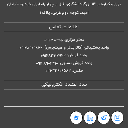
تهران، کیلومتر ۱۳ بزرگراه لشگری، قبل از چهار راه ایران خودرو، خیابان
امید، کوچه دوم غربی، پلاک ۱
اطلاعات تماس
دفتر مرکزی:
۴۸۳۱۵-۰۲۱
واحد پشتیبانی (کاترپلاتر و هیت‌پرس):
۰۹۱۲۸۹۰۹۸۲۲
واحد فروش:
۰۹۱۲۸۳۳۷۹۲۲
واحد فروش نساجی:
۰۹۱۲۸۹۰۲۴۱۰
فکس: ۴۴۹۰۹۵۸۴-۰۲۱
نماد اعتماد الکترونیکی