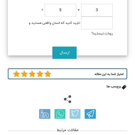
=
+
تایید کنید که انسان واقعی هستید و
روبات نیستید؟
امتیاز شما به این مقاله
برچسب ها:
مقالات مرتبط