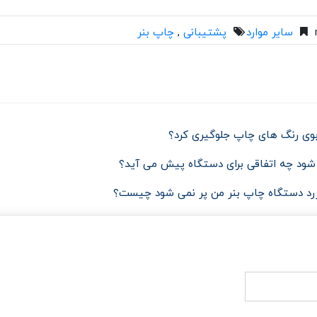
سایر موارد
پشتیبانی
,
چاپ بنر
بوی رنگ های چاپ جلوگیری کرد؟
شود چه اتفاقی برای دستگاه پیش می آید؟
زرد دستگاه چاپ بنر من پر نمی شود چیست؟