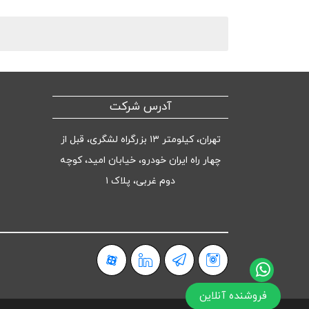
آدرس شرکت
تهران، کیلومتر ۱۳ بزرگراه لشگری، قبل از
چهار راه ایران خودرو، خیابان امید، کوچه
دوم غربی، پلاک ۱
فروشنده آنلاین