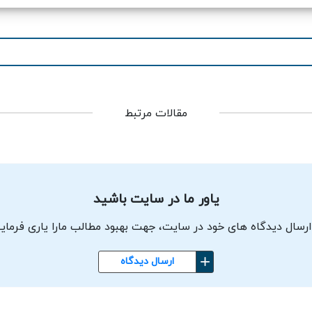
مقالات مرتبط
یاور ما در سایت باشید
ارسال دیدگاه های خود در سایت، جهت بهبود مطالب مارا یاری فرمای
ارسال دیدگاه