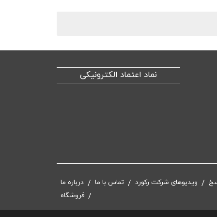
نماد اعتماد الکترونیکی
سخ
ویدیوهای شرکت رکورد
تماس با ما
درباره ما
فروشگاه