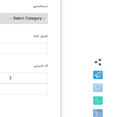
دسته‌بندی:
ایمیل شما:
کد امنیتی: