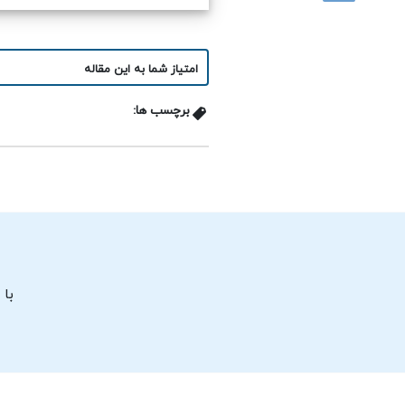
امتیاز شما به این مقاله
برچسب ها:
با 