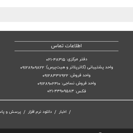
اطلاعات تماس
دفتر مرکزی:
۴۸۳۱۵-۰۲۱
واحد پشتیبانی (کاترپلاتر و هیت‌پرس):
۰۹۱۲۸۹۰۹۸۲۲
واحد فروش:
۰۹۱۲۸۳۳۷۹۲۲
واحد فروش نساجی:
۰۹۱۲۸۹۰۲۴۱۰
فکس: ۴۴۹۰۹۵۸۴-۰۲۱
اخبار
دانلود نرم افزار
پرسش و پا