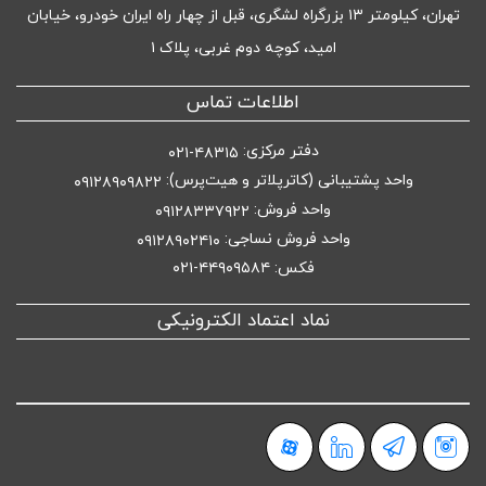
تهران، کیلومتر ۱۳ بزرگراه لشگری، قبل از چهار راه ایران خودرو، خیابان
امید، کوچه دوم غربی، پلاک ۱
اطلاعات تماس
دفتر مرکزی:
۴۸۳۱۵-۰۲۱
واحد پشتیبانی (کاترپلاتر و هیت‌پرس):
۰۹۱۲۸۹۰۹۸۲۲
واحد فروش:
۰۹۱۲۸۳۳۷۹۲۲
واحد فروش نساجی:
۰۹۱۲۸۹۰۲۴۱۰
فکس: ۴۴۹۰۹۵۸۴-۰۲۱
نماد اعتماد الکترونیکی