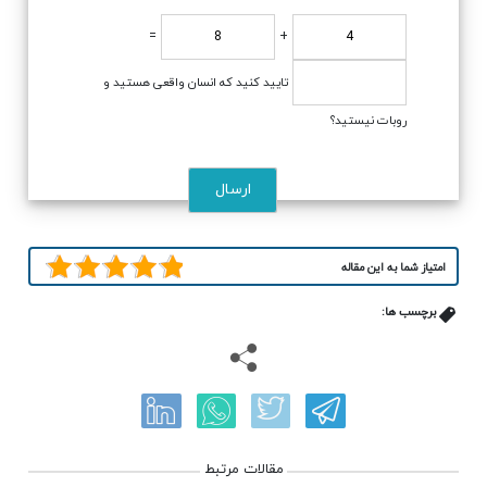
=
+
تایید کنید که انسان واقعی هستید و
روبات نیستید؟
امتیاز شما به این مقاله
برچسب ها:
مقالات مرتبط