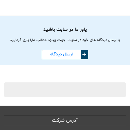
یاور ما در سایت باشید
با ارسال دیدگاه های خود در سایت، جهت بهبود مطالب مارا یاری فرمایید
ارسال دیدگاه
آدرس شرکت