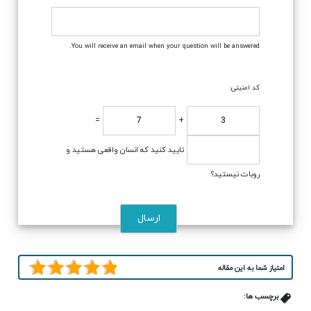
You will receive an email when your question will be answered.
کد امنیتی:
=
+
تایید کنید که انسان واقعی هستید و
روبات نیستید؟
امتیاز شما به این مقاله
برچسب ها: