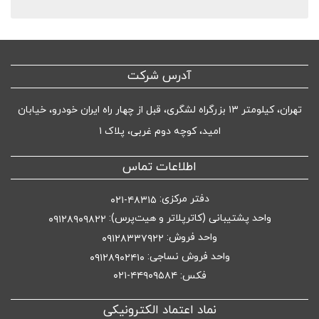
آدرس شرکت
تهران، کیلومتر ۱۳ بزرگراه لشگری، قبل از چهار راه ایران خودرو، خیابان
امید، کوچه دوم غربی، پلاک ۱
اطلاعات تماس
دفتر مرکزی:
۴۸۳۱۵-۰۲۱
واحد پشتیبانی (کاترپلاتر و هیت‌پرس):
۰۹۱۲۸۹۰۹۸۲۲
واحد فروش:
۰۹۱۲۸۳۳۷۹۲۲
واحد فروش نساجی:
۰۹۱۲۸۹۰۲۴۱۰
فکس: ۴۴۹۰۹۵۸۴-۰۲۱
نماد اعتماد الکترونیکی