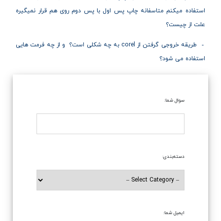
استفاده میکنم متاسفانه چاپ پس اول با پس دوم روی هم قرار نمیگیره
علت از چیست؟
طریقه خروجی گرفتن از corel به چه شکلی است؟ و از چه فرمت هایی
استفاده می شود؟
سوال شما:
دسته‌بندی:
ایمیل شما: