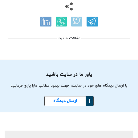
مقالات مرتبط
یاور ما در سایت باشید
با ارسال دیدگاه های خود در سایت، جهت بهبود مطالب مارا یاری فرمایید
ارسال دیدگاه