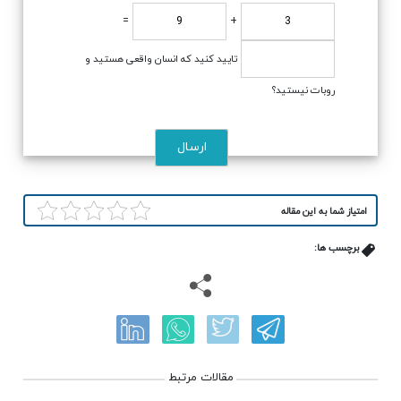
=
+
تایید کنید که انسان واقعی هستید و
روبات نیستید؟
امتیاز شما به این مقاله
برچسب ها:
مقالات مرتبط