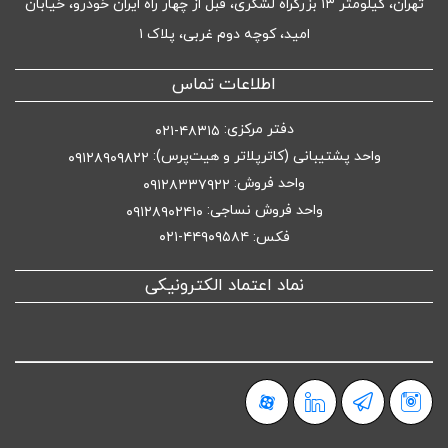
تهران، کیلومتر ۱۳ بزرگراه لشگری، قبل از چهار راه ایران خودرو، خیابان
امید، کوچه دوم غربی، پلاک ۱
اطلاعات تماس
دفتر مرکزی:
۴۸۳۱۵-۰۲۱
واحد پشتیبانی (کاترپلاتر و هیت‌پرس):
۰۹۱۲۸۹۰۹۸۲۲
واحد فروش:
۰۹۱۲۸۳۳۷۹۲۲
واحد فروش نساجی:
۰۹۱۲۸۹۰۲۴۱۰
فکس: ۴۴۹۰۹۵۸۴-۰۲۱
نماد اعتماد الکترونیکی