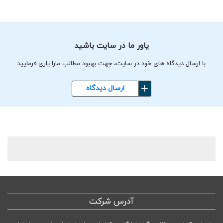
یاور ما در سایت باشید
با ارسال دیدگاه های خود در سایت، جهت بهبود مطالب مارا یاری فرمایید
ارسال دیدگاه
آدرس شرکت