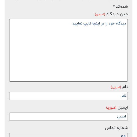
شده‌اند
*
متن دیدگاه
(ضروری)
نام
(ضروری)
ایمیل
(ضروری)
شماره تماس