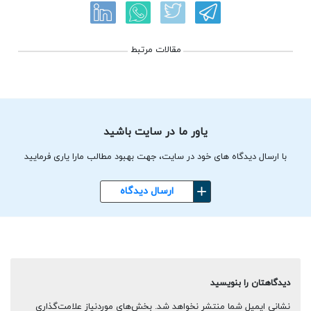
مقالات مرتبط
یاور ما در سایت باشید
با ارسال دیدگاه های خود در سایت، جهت بهبود مطالب مارا یاری فرمایید
ارسال دیدگاه
دیدگاهتان را بنویسید
نشانی ایمیل شما منتشر نخواهد شد.
بخش‌های موردنیاز علامت‌گذاری