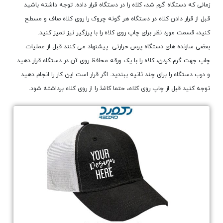
زمانی که دستگاه گرم شد، کلاه را در دستگاه قرار داده. توجه داشته باشید
قبل از قرار دادن کلاه در دستگاه هر گونه چروک را روی کلاه صاف و مسطح
کنید، قسمت مورد نظر برای چاپ روی کلاه را با پرزگیر نیز تمیز کنید.
بعضی سازنده های دستگاه پرس حرارتی پیشنهاد می کنند قبل از عملیات
چاپ جهت گرم کردن، کلاه را با یک ورقه محافظ روی آن در دستگاه قرار دهید
و درب دستگاه را برای چند ثانیه ببندید. اگر قرار است این کار را انجام دهید
توجه کنید قبل از چاپ روی کلاه، حتما کاغذ را از روی کلاه برداشته شود.