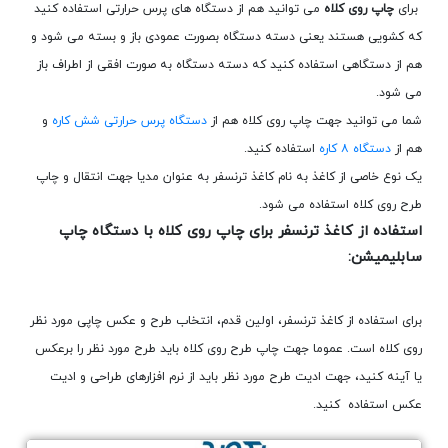
برای
چاپ روی کلاه
می توانید هم از دستگاه های پرس حرارتی استفاده کنید
که کشویی هستند یعنی دسته دستگاه بصورت عمودی باز و بسته می شود و
هم از دستگاهی استفاده کنید که دسته دستگاه به صورت افقی از اطراف باز
می شود.
شما می توانید جهت چاپ روی کلاه هم از
دستگاه پرس حرارتی شش کاره
و
هم از
دستگاه ۸ کاره
استفاده کنید.
یک نوع خاصی از کاغذ به نام کاغذ ترنسفر به عنوان مدیا جهت انتقال و چاپ
طرح روی کلاه استفاده می شود.
استفاده از کاغذ ترنسفر برای چاپ روی کلاه با دستگاه چاپ
سابلیمیشن:
برای استفاده از کاغذ ترنسفر، اولین قدم، انتخاب طرح و عکس چاپی مورد نظر
روی کلاه است. عموما جهت چاپ طرح روی کلاه باید طرح مورد نظر را برعکس
یا آینه کنید، جهت ادیت طرح مورد نظر باید از نرم افزارهای طراحی و ادیت
عکس استفاده کنید.