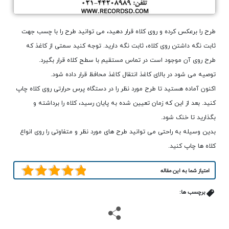
طرح را برعکس کرده و روی کلاه قرار دهید، می توانید طرح را با چسب جهت
ثابت نگه داشتن روی کلاه، ثابت نگه دارید. توجه کنید سمتی از کاغذ که
طرح روی آن موجود است در تماس مستقیم با سطح کلاه قرار بگیرد.
توصیه می شود در بالای کاغذ انتقال کاغذ محافظ قرار داده شود.
اکنون آماده هستید تا طرح مورد نظر را در دستگاه پرس حرارتی روی کلاه چاپ
کنید. بعد از این که زمان تعیین شده به پایان رسید، کلاه را برداشته و
بگذارید تا خنک شود.
بدین وسیله به راحتی می توانید طرح های مورد نظر و متفاوتی را روی انواع
کلاه ها چاپ کنید.
امتیاز شما به این مقاله
برچسب ها: