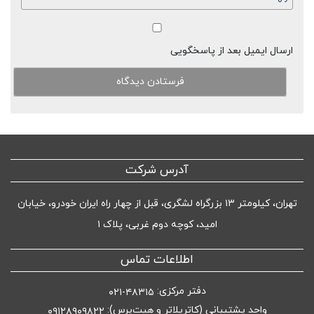
ارسال ایمیل بعد از پاسخگویی
آدرس شرکت
تهران، کیلومتر ۱۳ بزرگراه لشگری، قبل از چهار راه ایران خودرو، خیابان
امید، کوچه دوم غربی، پلاک ۱
اطلاعات تماس
دفتر مرکزی:
۴۸۳۱۵-۰۲۱
واحد پشتیبانی (کاترپلاتر و هیت‌پرس):
۰۹۱۲۸۹۰۹۸۲۲