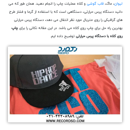
لیوان
، ماگ،
قاب گوشی
و کلاه عملیات چاپ را انجام دهید. همان طور که می
دانید دستگاه پرس حرارتی، دستگاهی است که با استفاده از گرما و فشار طرح
های گرافیکی را روی متریال مورد نظر انتقال می دهد، دستگاه پرس حرارتی
بهترین راه حل برای چاپ روی کلاه می باشد. در این مقاله نکاتی را برای
چاپ
روی کلاه با دستگاه پرس حرارتی
توضیح داده ایم.