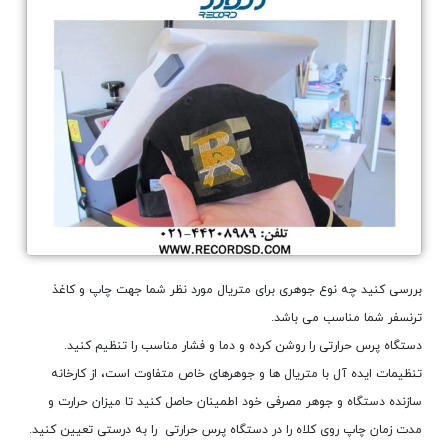
بررسی کنید چه نوع جوهری برای متریال مورد نظر شما جهت چاپ و کاغذ
ترنسفر شما مناسب می باشد.
دستگاه پرس حرارتی را روشن کرده و دما و فشار مناسب را تنظیم کنید.
تنظیمات ایده آل با متریال ها و جوهرهای خاص متفاوت است، از کارخانه
سازنده دستگاه و جوهر مصرفی خود اطمینان حاصل کنید تا میزان حرارت و
مدت زمان چاپ روی کلاه را در دستگاه پرس حرارتی را به درستی تعیین کنید.