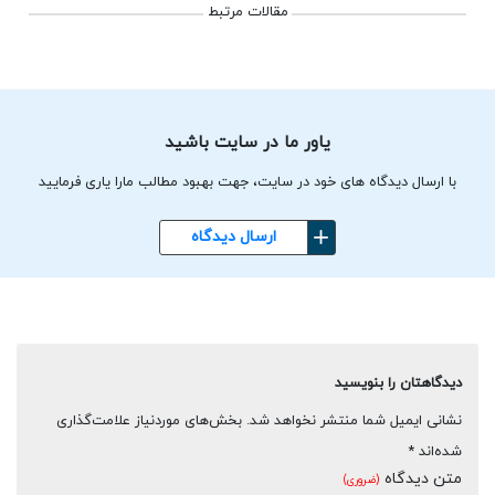
مقالات مرتبط
یاور ما در سایت باشید
با ارسال دیدگاه های خود در سایت، جهت بهبود مطالب مارا یاری فرمایید
ارسال دیدگاه
دیدگاهتان را بنویسید
نشانی ایمیل شما منتشر نخواهد شد.
بخش‌های موردنیاز علامت‌گذاری
شده‌اند
*
متن دیدگاه
(ضروری)