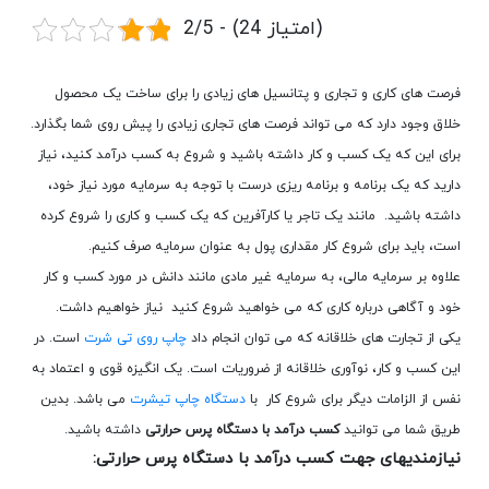
2/5 - (24 امتیاز)
فرصت های کاری و تجاری و پتانسیل های زیادی را برای ساخت یک محصول
خلاق وجود دارد که می تواند فرصت های تجاری زیادی را پیش روی شما بگذارد.
برای این که یک کسب و کار داشته باشید و شروع به کسب درآمد کنید، نیاز
دارید که یک برنامه و برنامه ریزی درست با توجه به سرمایه مورد نیاز خود،
داشته باشید. مانند یک تاجر یا کارآفرین که یک کسب و کاری را شروع کرده
است، باید برای شروع کار مقداری پول به عنوان سرمایه صرف کنیم.
علاوه بر سرمایه مالی، به سرمایه غیر مادی مانند دانش در مورد کسب و کار
خود و آگاهی درباره کاری که می خواهید شروع کنید نیاز خواهیم داشت.
یکی از تجارت های خلاقانه که می توان انجام داد
چاپ روی تی شرت
است. در
این کسب و کار، نوآوری خلاقانه از ضروریات است. یک انگیزه قوی و اعتماد به
نفس از الزامات دیگر برای شروع کار با
دستگاه چاپ تیشرت
می باشد. بدین
طریق شما می توانید
کسب درآمد با دستگاه پرس حرارتی
داشته باشید.
نیازمندیهای جهت کسب درآمد با دستگاه پرس حرارتی: