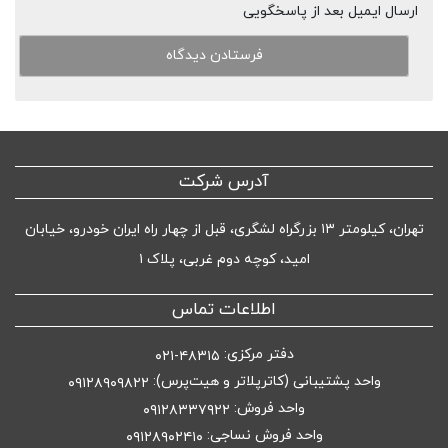
ارسال ایمیل بعد از پاسخگویی
آدرس شرکت
تهران، کیلومتر ۱۳ بزرگراه لشگری، قبل از چهار راه ایران خودرو، خیابان
امید، کوچه دوم غربی، پلاک ۱
اطلاعات تماس
دفتر مرکزی:
۴۸۳۱۵-۰۲۱
واحد پشتیبانی (کاترپلاتر و هیت‌پرس):
۰۹۱۲۸۹۰۹۸۲۲
واحد فروش:
۰۹۱۲۸۳۳۷۹۲۲
واحد فروش نساجی:
۰۹۱۲۸۹۰۲۴۱۰