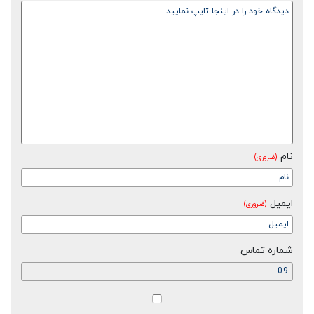
نام
(ضروری)
ایمیل
(ضروری)
شماره تماس