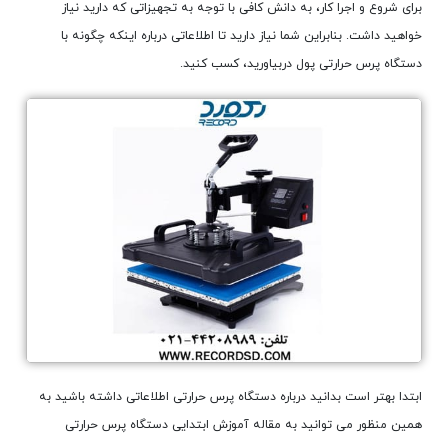
برای شروع و اجرا کار، به دانش کافی با توجه به تجهیزاتی که دارید نیاز
خواهید داشت. بنابراین شما نیاز دارید تا اطلاعاتی درباره اینکه چگونه با
دستگاه پرس حرارتی پول دربیاورید، کسب کنید.
ابتدا بهتر است بدانید درباره دستگاه پرس حرارتی اطلاعاتی داشته باشید به
همین منظور می توانید به مقاله آموزش ابتدایی دستگاه پرس حرارتی