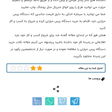
دستگاه های کاتر پلاتر طراحی و برش داده و از طریق کاغذ ترنسفر و تنظیم
حرارت می توانید طرح را روی انواع متریال مثل پوشاک چاپ نمایید.
شما می توانید با سرمایه اندکی به دلیل قیمت مناسبی که دستگاه پرس
حرارتی دارد، اقدام به خرید دستگاه پرس حرارتی کرده و شروع به کسب و کار
کنید.
همان طور که در ابتدای مقاله گفته شد برای شروع کسب و کار خود باید
اطلاعاتی در زمینه کار خود داشته باشید پیشنهاد می کنیم مقاله نکات خرید
دستگاه پرس حرارتی را مطالعه نموده و در صورت نیاز از متخصصین رکورد در
این زمینه مشاوره بگیرید.
امتیاز شما به این مقاله
برچسب ها: