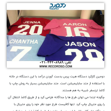
دومین کارکرد دستگاه هیت پرس بدست آوردن درآمد با این دستگاه در خانه
با استفاده از متد سابلیمیشن است. متد سابلیمیشن بسیار به روش چاپ با
کاغذ ترنسفر شبیه به هم هستند.
چگونه ابتدا می توان طرح ها را جداگانه طراحی کرد و از طریق کاغذ انتقال آن
را روی متریال چاپ کرد. تنها کافیست طرح مورد نظر خود را روی متریال با