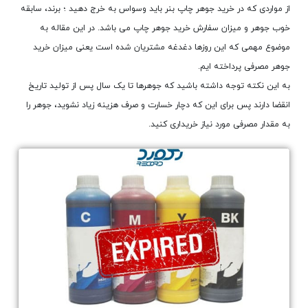
از مواردی که در خرید جوهر چاپ بنر باید وسواس به خرج دهید ؛ برند، سابقه
خوب جوهر و میزان سفارش خرید جوهر چاپ می باشد. در این مقاله به
موضوع مهمی که این روزها دغدغه مشتریان شده است یعنی میزان خرید
جوهر مصرفی پرداخته ایم.
به این نکته توجه داشته باشید که جوهرها تا یک سال پس از تولید تاریخ
انقضا دارند پس برای این که دچار خسارت و صرف هزینه زیاد نشوید، جوهر را
به مقدار مصرفی مورد نیاز خریداری کنید.