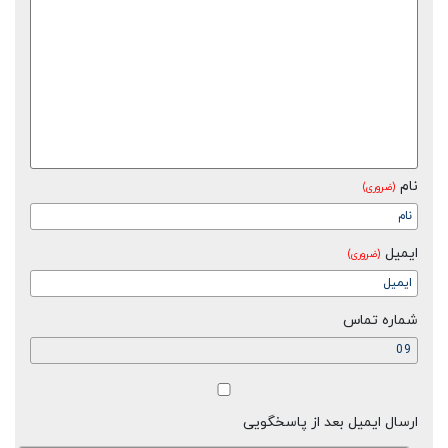
نام
(ضروری)
ایمیل
(ضروری)
شماره تماس
ارسال ایمیل بعد از پاسخگویی