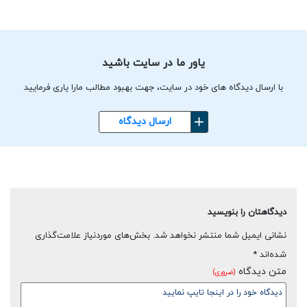
یاور ما در سایت باشید
با ارسال دیدگاه های خود در سایت، جهت بهبود مطالب مارا یاری فرمایید
ارسال دیدگاه
دیدگاهتان را بنویسید
نشانی ایمیل شما منتشر نخواهد شد.
بخش‌های موردنیاز علامت‌گذاری
شده‌اند
*
متن دیدگاه
(ضروری)