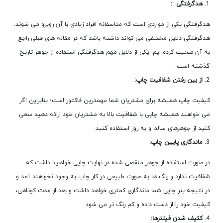
هدگرفتگی :
هدگرفتگی یکی از مواردی است که متاسفانه افراد زیادی با آن روبرو می شوند.
هدگرفتگی دلایل مختلفی می تواند داشته باشد که در مقاله های قبلی راجع
به آن صحبت کرده ایم. یکی از دلایل مهم هدگرفتگی استفاده از جوهر تاریخ
گذشته است.
از بین رفتن شفافیت چاپ:
کیفیت چاپ همیشه برای مشتریان شما مهمترین فاکتور است؛ بنابراین اگر
می خواهید همیشه چاپی با شفافیت بالا به مشتریان خود ارائه دهید سعی
کنید از جوهرهای سالم و به روز استفاده کنید.
ماندگاری پایین چاپ:
در صورت استفاده از جوهر منقصی شده در نهایت چاپی خواهید داشت که
شفافیت ندارد و رنگ ها به صورت طبیعی در کار چاپ به وجود نخواهند آمد و
در نتیجه بنر چاپی شما ماندگاری کمتری خواهد داشت و بعد از مدت کوتاهی،
کیفیت خود را از دست داده و کم رنگ تر می شود.
کثیف شدن فیلترها: