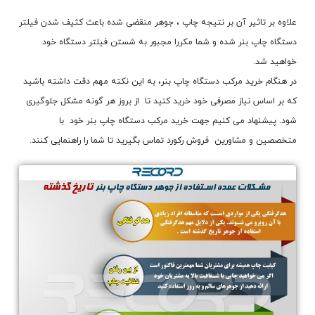
علاوه بر تاثیر آن بر نتیجه چاپ ، جوهر منقضی شده باعث کثیف شدن فیلتر
دستگاه چاپ بنر شده و شما مکررا مجبور به شستن فیلتر دستگاه خود
خواهید شد.
در هنگام خرید مرکب دستگاه چاپ بنر، به این نکته مهم دقت داشته باشید
که بر اساس نیاز مصرفی خود خرید کنید تا از بروز هر گونه مشکل جلوگیری
شود. پیشنهاد می کنیم جهت خرید مرکب دستگاه چاپ بنر خود با
متخصصین و مشاورین فروش رکورد تماس بگیرید تا شما را راهنمایی کنند.