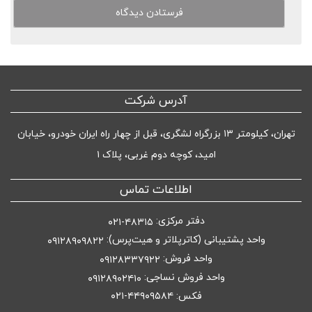
آدرس شرکت
تهران، کیلومتر ۱۳ بزرگراه لشگری، قبل از چهار راه ایران خودرو، خیابان
امید، کوچه دوم غربی، پلاک ۱
اطلاعات تماس
دفتر مرکزی:
۴۸۳۱۵-۰۲۱
واحد پشتیبانی (کاترپلاتر و هیت‌پرس):
۰۹۱۲۸۹۰۹۸۲۲
واحد فروش:
۰۹۱۲۸۳۳۷۹۲۲
واحد فروش نساجی:
۰۹۱۲۸۹۰۲۴۱۰
فکس: ۴۴۹۰۹۵۸۴-۰۲۱