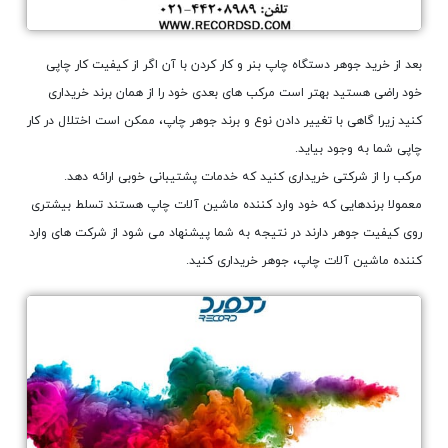
بعد از خرید جوهر دستگاه چاپ بنر و کار کردن با آن اگر از کیفیت کار چاپی
خود راضی هستید بهتر است مرکب های بعدی خود را از همان برند خریداری
کنید زیرا گاهی با تغییر دادن نوع و برند جوهر چاپ، ممکن است اختلال در کار
چاپی شما به وجود بیاید.
مرکب را از شرکتی خریداری کنید که خدمات پشتیبانی خوبی ارائه دهد.
معمولا برندهایی که خود وارد کننده ماشین آلات چاپ هستند تسلط بیشتری
روی کیفیت جوهر دارند در نتیجه به شما پیشنهاد می شود از شرکت های وارد
کننده ماشین آلات چاپ، جوهر خریداری کنید.