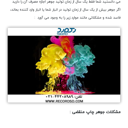
می دانستید شما فقط یک سال از زمان تولید جوهر اجازه مصرف آن را دارید
اگر جوهر بیش از یک سال از زمان تولید در انبار شما یا انبار وارد کننده بماند،
فاسد شده و مشکلاتی مانند موارد زیر را به وجود می آورد :
مشکلات جوهر چاپ منقضی :