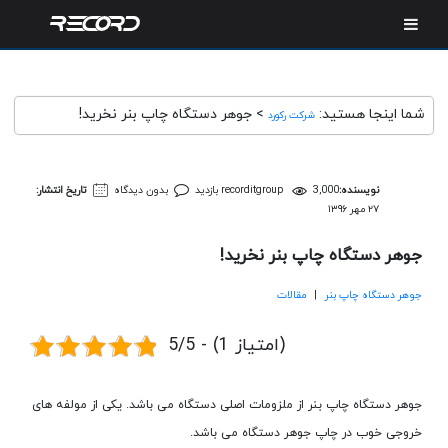
شما اینجا هستید:
>
جوهر دستگاه چاپ بنر نخرید!
شرکت رکورد
نویسنده:
3,000 بازدید
recorditgroup
بدون دیدگاه
تاریخ انتشار:
۲۷ مهر ۱۳۹۶
جوهر دستگاه چاپ بنر نخرید!
جوهر دستگاه چاپ بنر
|
مقالات
5/5 - (1 امتیاز)
جوهر دستگاه چاپ بنر از ملزومات اصلی دستگاه می باشد. یکی از مولفه های
خروجی خوب در چاپ جوهر دستگاه می باشد.