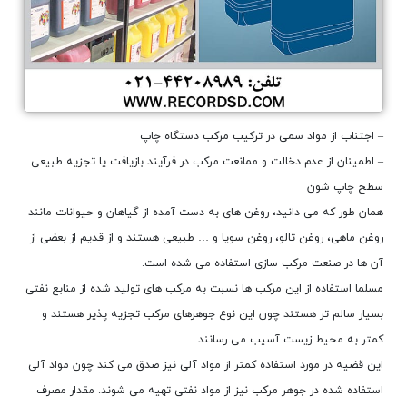
– اجتناب از مواد سمی در ترکیب مرکب دستگاه چاپ
– اطمینان از عدم دخالت و ممانعت مرکب در فرآیند بازیافت یا تجزیه طبیعی
سطح چاپ‌ شون
همان طور که می دانید، روغن های به دست آمده از گیاهان و حیوانات مانند
روغن ماهی، روغن تالو، روغن سویا و … طبیعی هستند و از قدیم از بعضی از
آن ها در صنعت مرکب سازی استفاده می شده است.
مسلما استفاده از این مرکب ها نسبت به مرکب های تولید شده از منابع نفتی
بسیار سالم تر هستند چون این نوع جوهرهای مرکب تجزیه پذیر هستند و
کمتر به محیط زیست آسیب می رسانند.
این قضیه در مورد استفاده کمتر از مواد آلی نیز صدق می کند چون مواد آلی
استفاده شده در جوهر مرکب نیز از مواد نفتی تهیه می شوند. مقدار مصرف