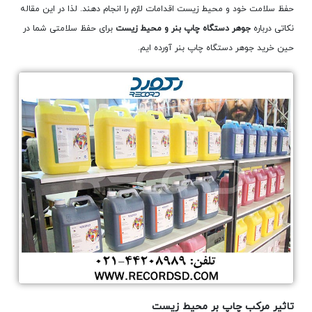
حفظ سلامت خود و محیط زیست اقدامات لازم را انجام دهند. لذا در این مقاله
نکاتی درباره
جوهر دستگاه چاپ بنر و محیط زیست
برای حفظ سلامتی شما در
حین خرید جوهر دستگاه چاپ بنر آورده ایم.
تاثیر مرکب چاپ بر محیط زیست