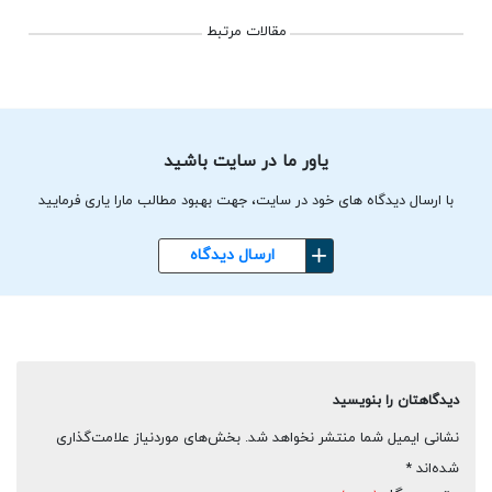
مقالات مرتبط
یاور ما در سایت باشید
با ارسال دیدگاه های خود در سایت، جهت بهبود مطالب مارا یاری فرمایید
ارسال دیدگاه
دیدگاهتان را بنویسید
نشانی ایمیل شما منتشر نخواهد شد.
بخش‌های موردنیاز علامت‌گذاری
شده‌اند
*