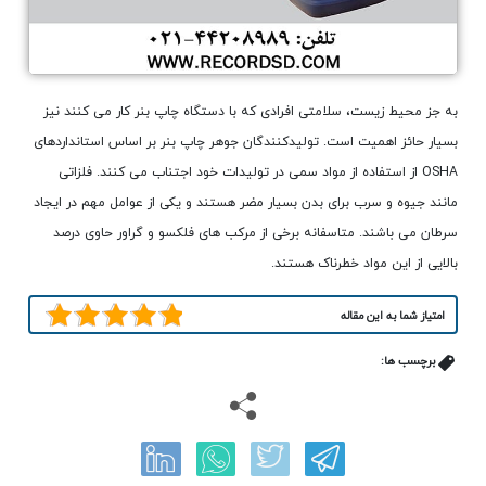
به جز محیط زیست، سلامتی افرادی که با دستگاه چاپ بنر کار می کنند نیز
بسیار حائز اهمیت است. تولیدکنندگان جوهر چاپ بنر بر اساس استانداردهای
OSHA از استفاده از مواد سمی در تولیدات خود اجتناب می کنند. فلزاتی
مانند جیوه و سرب برای بدن بسیار مضر هستند و یکی از عوامل مهم در ایجاد
سرطان می باشند. متاسفانه برخی از مرکب های فلکسو و گراور حاوی درصد
بالایی از این مواد خطرناک هستند.
امتیاز شما به این مقاله
برچسب ها: