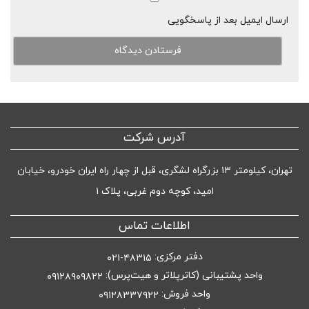
ارسال ایمیل بعد از پاسخگویی
آدرس شرکت
تهران، کیلومتر ۱۳ بزرگراه لشگری، قبل از چهار راه ایران خودرو، خیابان
امید، کوچه دوم غربی، پلاک ۱
اطلاعات تماس
دفتر مرکزی:
۴۸۳۱۵-۰۲۱
واحد پشتیبانی (کاترپلاتر و هیت‌پرس):
۰۹۱۲۸۹۰۹۸۲۲
واحد فروش:
۰۹۱۲۸۳۳۷۹۲۲