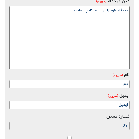
متن دیدگاه
(ضروری)
نام
(ضروری)
ایمیل
(ضروری)
شماره تماس