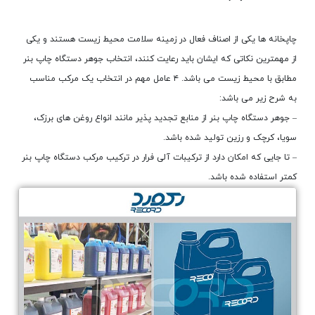
چاپخانه ها یکی از اصناف فعال در زمینه سلامت محیط زیست هستند و یکی
از مهمترین نکاتی که ایشان باید رعایت کنند، انتخاب جوهر دستگاه چاپ بنر
مطابق با محیط زیست می باشد. ۴ عامل مهم در انتخاب یک مرکب مناسب
به شرح زیر می باشد:
– جوهر دستگاه چاپ بنر از منابع تجدید پذیر مانند انواع روغن های برزک،
سویا، کرچک و رزین تولید شده باشد.
– تا جایی که امکان دارد از ترکیبات آلی فرار در ترکیب مرکب دستگاه چاپ بنر
کمتر استفاده شده باشد.