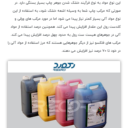
این نوع مواد به نوع فرآیند خشک شدن جوهر چاپ بسیار بستگی دارد. در
صورتی که مرکب چاپ شما به وسیله اشعه خشک شود، به استفاده از این
نوع مواد آلی بسیار کمتر نیاز پیدا می شود اما در مورد مرکب های ورقی و
کلدست رول این مقدار افزایش پیدا می کند. همچنین درصد استفاده از مواد
آلی در جوهرهای هیست ست رول به حدود چهل درصد افزایش پیدا می کند.
مرکب های فلکسو نیز از دیگر جوهرهایی هستند که مرز استفاده از مواد آلی را
در خود تا ۷۰ درصد نیز افزایش می دهند.