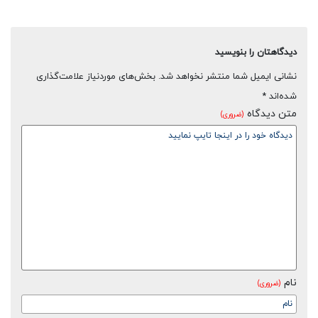
دیدگاهتان را بنویسید
نشانی ایمیل شما منتشر نخواهد شد.
بخش‌های موردنیاز علامت‌گذاری
شده‌اند
*
متن دیدگاه
(ضروری)
نام
(ضروری)