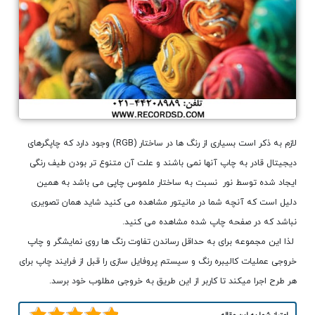
لازم به ذکر است بسیاری از رنگ ها در ساختار (RGB) وجود دارد که چاپگرهای
دیجیتال قادر به چاپ آنها نمی باشند و علت آن متنوع تر بودن طیف رنگی
ایجاد شده توسط نور نسبت به ساختار ملموس چاپی می باشد به همین
دلیل است که آنچه شما در مانیتور مشاهده می کنید شاید همان تصویری
نباشد که در صفحه چاپ شده مشاهده می کنید.
لذا این مجموعه برای به حداقل رساندن تفاوت رنگ ها روی نمایشگر و چاپ
خروجی عملیات کالیبره رنگ و سیستم پروفایل سازی را قبل از فرایند چاپ برای
هر طرح اجرا میکند تا کاربر از این طریق به خروجی مطلوب خود برسد.