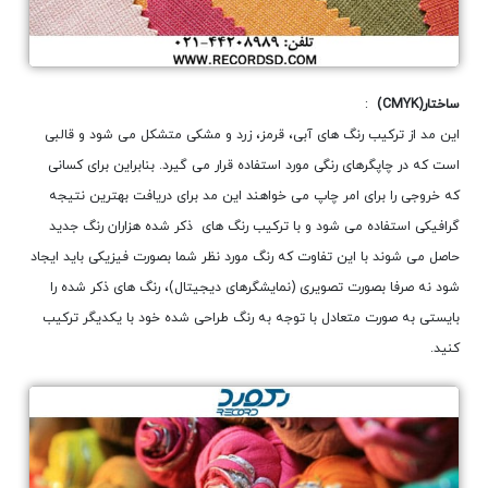
ساختار
(CMYK)
:
این مد از ترکیب رنگ های آبی، قرمز، زرد و مشکی متشکل می شود و قالبی
است که در چاپگرهای رنگی مورد استفاده قرار می گیرد. بنابراین برای کسانی
که خروجی را برای امر چاپ می خواهند این مد برای دریافت بهترین نتیجه
گرافیکی استفاده می شود و با ترکیب رنگ های ذکر شده هزاران رنگ جدید
حاصل می شوند با این تفاوت که رنگ مورد نظر شما بصورت فیزیکی باید ایجاد
شود نه صرفا بصورت تصویری (نمایشگرهای دیجیتال)، رنگ های ذکر شده را
بایستی به صورت متعادل با توجه به رنگ طراحی شده خود با یکدیگر ترکیب
کنید.