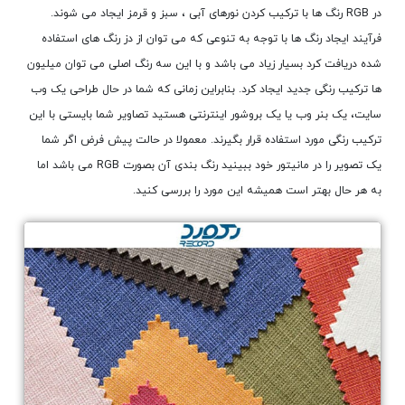
در RGB رنگ ها با ترکیب کردن نورهای آبی ، سبز و قرمز ایجاد می شوند.
فرآیند ایجاد رنگ ها با توجه به تنوعی که می توان از دز رنگ های استفاده
شده دریافت کرد بسیار زیاد می باشد و با این سه رنگ اصلی می توان میلیون
ها ترکیب رنگی جدید ایجاد کرد. بنابراین زمانی که شما در حال طراحی یک وب
سایت، یک بنر وب یا یک بروشور اینترنتی هستید تصاویر شما بایستی با این
ترکیب رنگی مورد استفاده قرار بگیرند. معمولا در حالت پیش فرض اگر شما
یک تصویر را در مانیتور خود ببینید رنگ بندی آن بصورت RGB می باشد اما
به هر حال بهتر است همیشه این مورد را بررسی کنید.