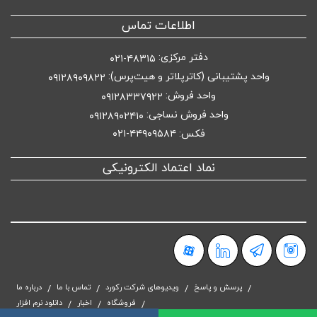
اطلاعات تماس
دفتر مرکزی:
۴۸۳۱۵-۰۲۱
واحد پشتیبانی (کاترپلاتر و هیت‌پرس):
۰۹۱۲۸۹۰۹۸۲۲
واحد فروش:
۰۹۱۲۸۳۳۷۹۲۲
واحد فروش نساجی:
۰۹۱۲۸۹۰۲۴۱۰
فکس: ۴۴۹۰۹۵۸۴-۰۲۱
نماد اعتماد الکترونیکی
پرسش و پاسخ
ویدیوهای شرکت رکورد
تماس با ما
درباره ما
فروشگاه
اخبار
دانلود نرم افزار