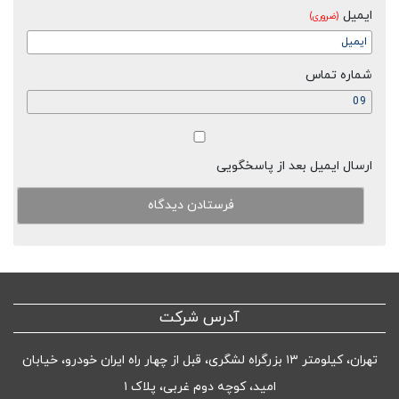
ایمیل
(ضروری)
شماره تماس
ارسال ایمیل بعد از پاسخگویی
آدرس شرکت
تهران، کیلومتر ۱۳ بزرگراه لشگری، قبل از چهار راه ایران خودرو، خیابان
امید، کوچه دوم غربی، پلاک ۱