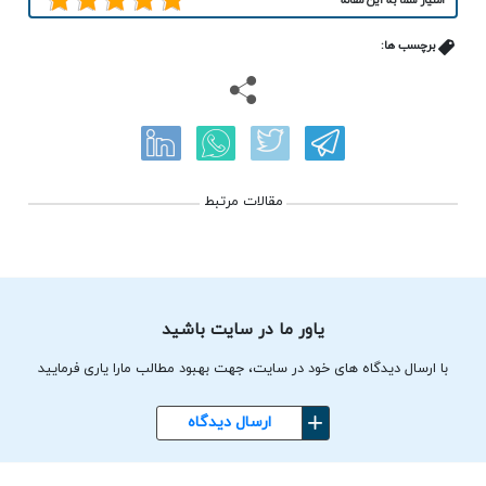
امتیاز شما به این مقاله
برچسب ها:
مقالات مرتبط
یاور ما در سایت باشید
با ارسال دیدگاه های خود در سایت، جهت بهبود مطالب مارا یاری فرمایید
ارسال دیدگاه