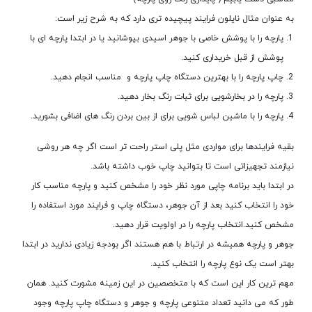
به عنوان مثال نایلون فرایند پیچیده تری دارد که به شرح زیر است:
پارچه را با پوشش خاصی با جوهر اسیدی بپوشانید یا در ابتدا پارچه ای با
پوشش از قبل خریداری کنید.
چاپ پارچه را با بهترین دستگاه چاپ پارچه و مناسب انجام دهید.
پارچه را در بخارشویی برای ثبات رنگ بخار دهید.
پارچه را با ماشین لباس شویی برای از بین بردن رنگ های اضافی بشورید.
بقیه فرایندها برای مواردی مثل پلی استر راحت تر است اگر چه هر روشی
نیازمند تجهیزاتی است تا بتوانید چاپ خوب داشته باشد.
در ابتدا باید برنامه چاپی مورد نظر خود را مشخص کنید و پارچه مناسب کار
خود را انتخاب کنید بعد از آن جوهر، دستگاه چاپ و فرایند مورد استفاده را
مشخص کنید.انتخاب پارچه را در اولویت قرار دهید.
جوهر و پارچه همیشه در ارتباط با هم هستند اگر بودجه زیادی ندارید در ابتدا
بهتر است یک نوع پارچه را انتخاب کنید.
مهم ترین کار این است که با متخصصین در این زمینه مشورت کنید. همان
طور که می دانید تعداد متنوعی پارچه و جوهر و دستگاه چاپ پارچه وجود