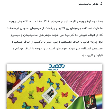
جوهر سابلیمیشن
بسته به نوع پارچه و الیاف آن، جوهرهای به کار رفته در دستگاه چاپ پارچه
متفاوت هستند، جوهرهای ری اکتیو و پیگمنت از جوهرهای عمومی تر هستند
که در الیاف طبیعی به کار برده می شوند جوهر های سابلیمیشن و دیسپرز
برای پارچه هایی با الیاف مصنوعی و پلی استر یا ترکیبی از الیاف طبیعی و
مصنوعی استفاده می شوند. جوهرهای اسید برای پارچه با الیاف ابریشم و
نایلونی کاربرد دارد.