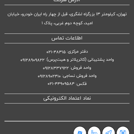
آدرس شرکت
تهران، کیلومتر ۱۳ بزرگراه لشگری، قبل از چهار راه ایران خودرو، خیابان
امید، کوچه دوم غربی، پلاک ۱
اطلاعات تماس
دفتر مرکزی:
۴۸۳۱۵-۰۲۱
واحد پشتیبانی (کاترپلاتر و هیت‌پرس):
۰۹۱۲۸۹۰۹۸۲۲
واحد فروش:
۰۹۱۲۸۳۳۷۹۲۲
واحد فروش نساجی:
۰۹۱۲۸۹۰۲۴۱۰
فکس: ۴۴۹۰۹۵۸۴-۰۲۱
نماد اعتماد الکترونیکی