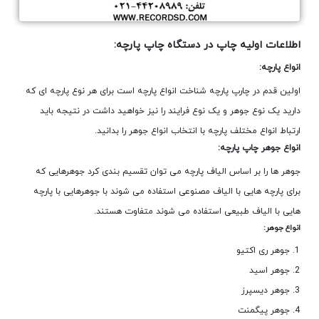
اطلاعات اولیه چاپ در دستگاه چاپ پارچه:
انواع پارچه:
اولین قدم در چارپ پارچه شناخت انواع پارچه است برای هر نوع پارچه ای که
دارید یک نوع جوهر و یک نوع فرایند را نیز خواهید داشت در نتیجه باید
ارتباط انواع مختلف پارچه با انتخاب انواع جوهر را بدانید.
انواع جوهر چاپ پارچه:
جوهر ها را بر اساس الیاف پارچه می توان تقسیم بندی کرد جوهرهایی که
برای پارچه هایی با الیاف مصنوعی استفاده می شوند با جوهرهایی با پارچه
هایی با الیاف طبیعی استفاده می شوند متفاوت هستند.
انواع جوهر:
جوهر ری اکتیو
جوهر اسید
جوهر دیسپرز
جوهر پیگمنت