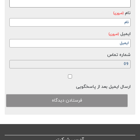
نام
(ضروری)
ایمیل
(ضروری)
شماره تماس
ارسال ایمیل بعد از پاسخگویی