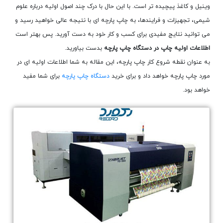
وینیل و کاغذ پیچیده تر است. با این حال با درک چند اصول اولیه درباره علوم
شیمی، تجهیزات و فرایندها، به چاپ پارچه ای با نتیجه عالی خواهید رسید و
می توانید نتایج مفیدی برای کسب و کار خود به دست آورید. پس بهتر است
اطلاعات اولیه چاپ در دستگاه چاپ پارچه
بدست بیاورید.
به عنوان نقطه شروع کار چاپ پارچه، این مقاله به شما اطلاعات اولیه ای در
مورد چاپ پارچه خواهد داد و برای خرید
دستگاه چاپ پارچه
برای شما مفید
خواهد بود.