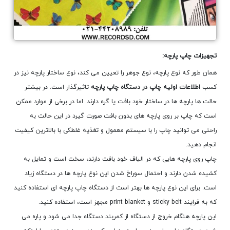
تجهیزات چاپ پارچه:
همان طور که نوع پارچه، نوع جوهر را تعیین می کند، نوع ساختار پارچه نیز در
کسب
اطلاعات اولیه چاپ در دستگاه چاپ پارچه
تاثیرگذار است. در بیشتر
حالت ها پارچه ها در ساختار خود بافت یا گره دارند. اما در برخی از موارد ممکن
است که چاپ بر روی پارچه های بدون بافت صورت گیرد در این حالت به
راحتی می توانید چاپ را با سیستم معمول و تغذیه غلطکی با بالاترین کیفیت
انجام دهید.
چاپ روی پارچه هایی که در الیاف خود بافت دارند، سخت است و تمایل به
کشیده شدن دارند و احتمال سوراخ شدن این نوع پارچه ها در دستگاه زیاد
است. برای این نوع پارچه ها بهتر است از دستگاه چاپ پارچه ای استفاده کنید
که به فرایند sticky belt و print blanket مجهز است، استفاده کنید.
این پارچه هنگام خروج از دستگاه از کمربند دستگاه جدا می شود و پاره می