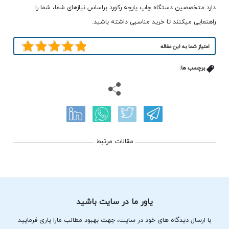
دارد متخصصین دستگاه چاپ پارچه رکورد براساس نیازهای شما، شما را
راهنمایی میکنند تا خرید مناسبی داشته باشید.
امتیاز شما به این مقاله
برچسب ها:
مقالات مرتبط
یاور ما در سایت باشید
با ارسال دیدگاه های خود در سایت، جهت بهبود مطالب مارا یاری فرمایید