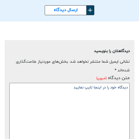
ارسال دیدگاه
دیدگاهتان را بنویسید
نشانی ایمیل شما منتشر نخواهد شد.
بخش‌های موردنیاز علامت‌گذاری
شده‌اند
*
متن دیدگاه
(ضروری)