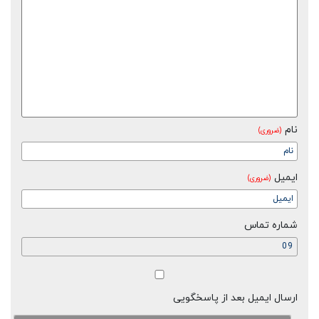
نام
(ضروری)
ایمیل
(ضروری)
شماره تماس
ارسال ایمیل بعد از پاسخگویی