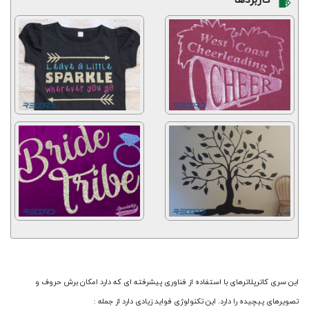
کاربردها
این سری کاترپلاترهای با استفاده از فناوری پیشرفته ای که دارد امکان برش حروف و
تصویرهای پیچیده را دارد. این تکنولوژی فواید زیادی دارد از جمله :