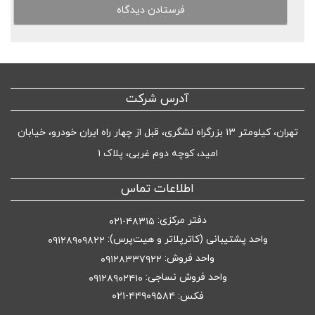
آدرس شرکت
تهران، کیلومتر ۱۳ بزرگراه لشگری، قبل از چهار راه ایران خودرو، خیابان
امید، کوچه دوم غربی، پلاک ۱
اطلاعات تماس
دفتر مرکزی:
۴۸۳۱۵-۰۲۱
واحد پشتیبانی (کاترپلاتر و هیت‌پرس):
۰۹۱۲۸۹۰۹۸۲۲
واحد فروش:
۰۹۱۲۸۳۳۷۹۲۲
واحد فروش نساجی:
۰۹۱۲۸۹۰۲۴۱۰
فکس: ۴۴۹۰۹۵۸۴-۰۲۱