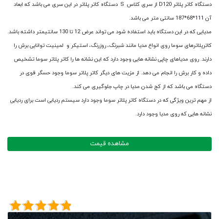
دستگاه کاتر پلاتر D120 از سری کلاس S دستگاه کاتر پلاتر در این سری می باشد که ابعاد
آن 111*68*187 سانتی متر می باشد.
مدیایی که در این دستگاه باید استفاده شود می تواند عرض 12 تا 130 سانتیمتر داشته باشد.
کاترپلاترهای سوما روی انواع مدیا مانند شبرنگ، روزرنگ، استیکر و لمینیت توانایی برش را
دارند. روی مدیاهای چاپی نشانه هایی وجود دارد که این نشانه ها را کاتر پلاتر سوما تشخیص
داده و کار برش را انجام می دهد. از مزیت های دیگر کاتر پلاتر سوما وجود حسگر قوی در
دستگاه می باشد که از کج شدن مدیا در چاپ جلوگیری می کند.
از مهم ترین ویژگی که در دستگاه کاتر پلاتر سوما وجود دارد سیستم ردیابی است برای ردیابی
نشانه هایی که روی مدیا وجود دارد.
مشاهده قیمت
امتیاز کاربران به این محصول
5/5 - (1 امتیاز)