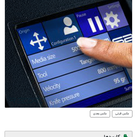
عکس قبلی
عکس بعدی