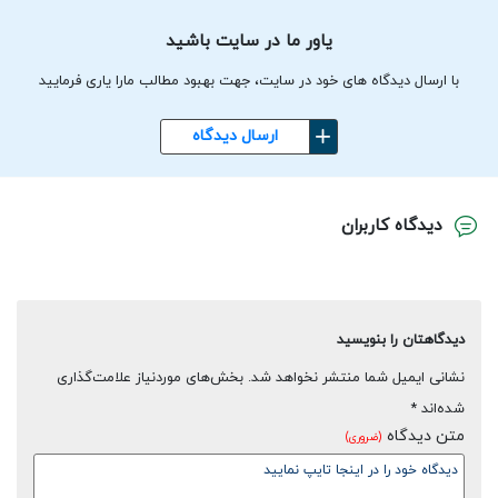
یاور ما در سایت باشید
با ارسال دیدگاه های خود در سایت، جهت بهبود مطالب مارا یاری فرمایید
ارسال دیدگاه
دیدگاه کاربران
دیدگاهتان را بنویسید
نشانی ایمیل شما منتشر نخواهد شد.
بخش‌های موردنیاز علامت‌گذاری
شده‌اند
*
متن دیدگاه
(ضروری)