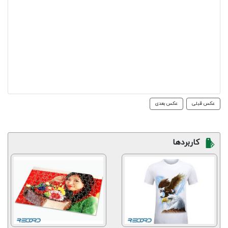
عکس قبلی
عکس بعدی
کاربردها