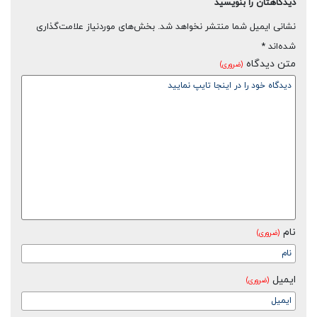
دیدگاهتان را بنویسید
نشانی ایمیل شما منتشر نخواهد شد.
بخش‌های موردنیاز علامت‌گذاری
شده‌اند
*
متن دیدگاه
(ضروری)
نام
(ضروری)
ایمیل
(ضروری)