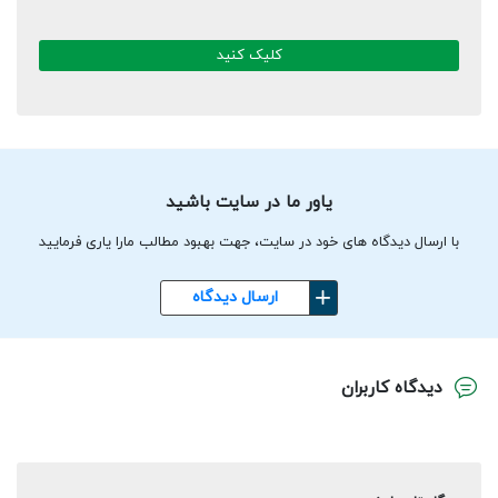
کلیک کنید
یاور ما در سایت باشید
با ارسال دیدگاه های خود در سایت، جهت بهبود مطالب مارا یاری فرمایید
ارسال دیدگاه
دیدگاه کاربران