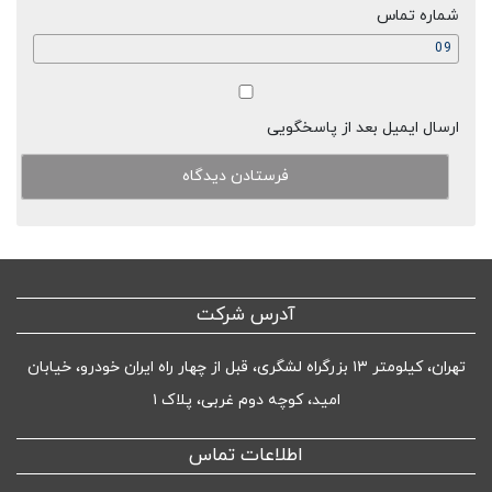
شماره تماس
ارسال ایمیل بعد از پاسخگویی
آدرس شرکت
تهران، کیلومتر ۱۳ بزرگراه لشگری، قبل از چهار راه ایران خودرو، خیابان
امید، کوچه دوم غربی، پلاک ۱
اطلاعات تماس