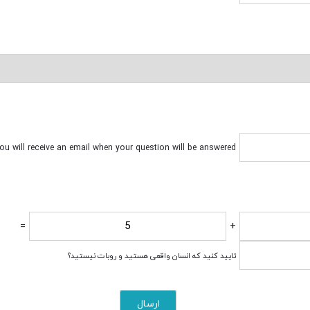
ou will receive an email when your question will be answered.
=
+
تایید کنید که انسان واقعی هستید و روبات نیستید؟