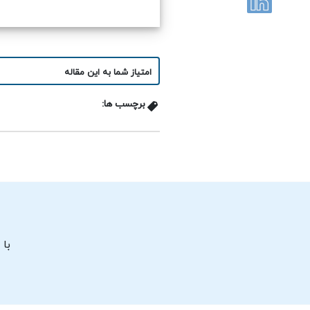
امتیاز شما به این مقاله
برچسب ها:
با 