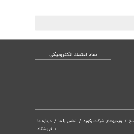
نماد اعتماد الکترونیکی
سخ
ویدیوهای شرکت رکورد
تماس با ما
درباره ما
فروشگاه