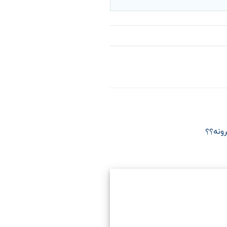
رونه؟؟