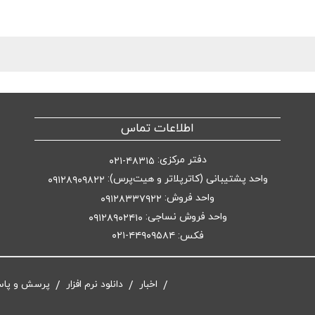
اطلاعات تماس
دفتر مرکزی:
۴۸۳۱۵-۰۲۱
واحد پشتیبانی (کاترپلاتر و هیت‌پرس):
۰۹۱۲۸۹۰۹۸۲۲
واحد فروش:
۰۹۱۲۸۳۳۷۹۲۲
واحد فروش نساجی:
۰۹۱۲۸۹۰۲۴۱۰
فکس: ۴۴۹۰۹۵۸۴-۰۲۱
اخبار
دانلود نرم افزار
پرسش و پا