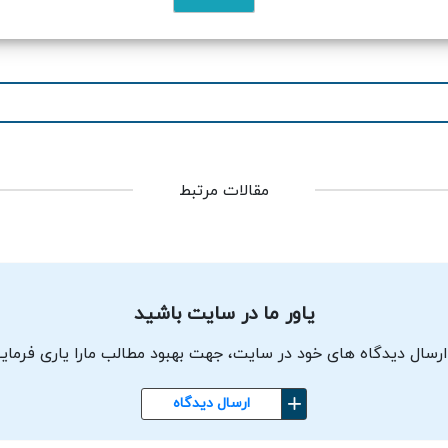
مقالات مرتبط
یاور ما در سایت باشید
ارسال دیدگاه های خود در سایت، جهت بهبود مطالب مارا یاری فرمای
ارسال دیدگاه