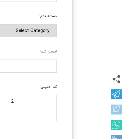
دسته‌بندی:
ایمیل شما:
کد امنیتی: