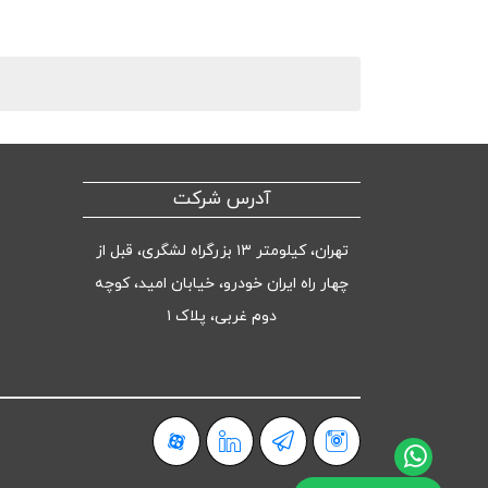
آدرس شرکت
تهران، کیلومتر ۱۳ بزرگراه لشگری، قبل از
چهار راه ایران خودرو، خیابان امید، کوچه
دوم غربی، پلاک ۱