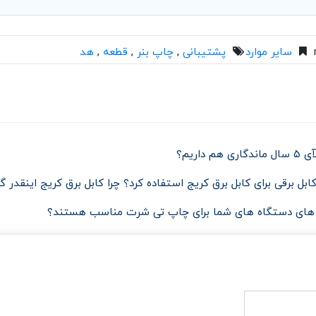
سایر موارد
پشتیبانی
,
چاپ بنر
,
قطعه
,
هد
اریم؟
ل برقی برای کابل برق کریج استفاده کرد؟ چرا کابل برق کریج اینقدر گ
ل های دستگاه های شما برای چاپ تی شرت مناسب هستند؟