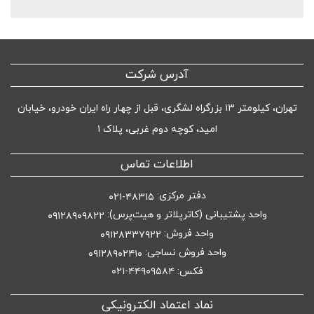
آدرس شرکت
تهران، کیلومتر ۱۳ بزرگراه لشگری، قبل از چهار راه ایران خودرو، خیابان
امید، کوچه دوم غربی، پلاک ۱
اطلاعات تماس
دفتر مرکزی:
۴۸۳۱۵-۰۲۱
واحد پشتیبانی (کاترپلاتر و هیت‌پرس):
۰۹۱۲۸۹۰۹۸۲۲
واحد فروش:
۰۹۱۲۸۳۳۷۹۲۲
واحد فروش نساجی:
۰۹۱۲۸۹۰۲۴۱۰
فکس: ۴۴۹۰۹۵۸۴-۰۲۱
نماد اعتماد الکترونیکی