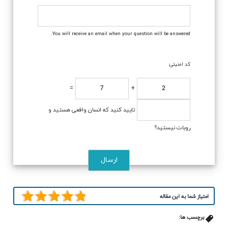
You will receive an email when your question will be answered.
کد امنیتی:
=
+
تایید کنید که انسان واقعی هستید و
روبات نیستید؟
امتیاز شما به این مقاله
برچسب ها: