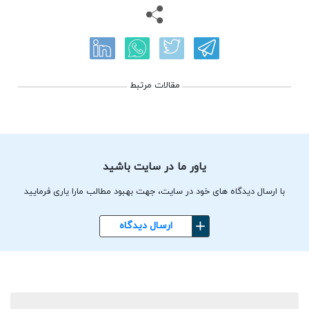
مقالات مرتبط
یاور ما در سایت باشید
با ارسال دیدگاه های خود در سایت، جهت بهبود مطالب مارا یاری فرمایید
ارسال دیدگاه