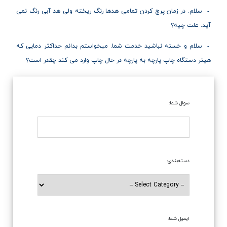
سلام. در زمان پرچ کردن تمامی هدها رنگ ریخته ولی هد آبی رنگ نمی
آید. علت چیه؟
سلام و خسته نباشید خدمت شما. میخواستم بدانم حداکثر دمایی که
هیتر دستگاه چاپ پارچه به پارچه در حال چاپ وارد می کند چقدر است؟
سوال شما:
دسته‌بندی:
ایمیل شما: