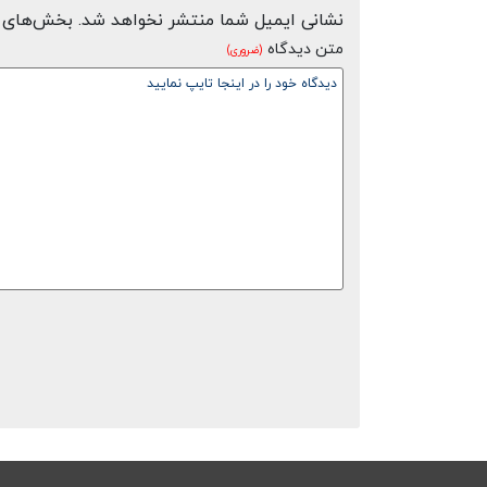
نشانی ایمیل شما منتشر نخواهد شد.
بخش‌های م
متن دیدگاه
(ضروری)