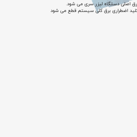
برق اصلی دستگاه لیزر سری می شود.
کلید اضطراری برق کلی سیستم قطع می شود