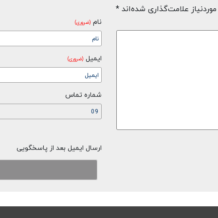
وردنیاز علامت‌گذاری شده‌اند
*
نام
(ضروری)
ایمیل
(ضروری)
شماره تماس
ارسال ایمیل بعد از پاسخگویی