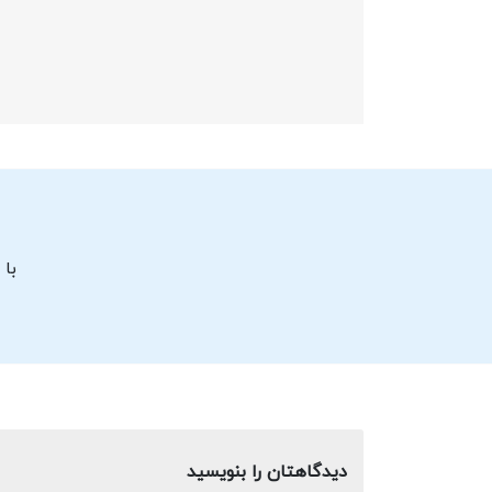
با 
دیدگاهتان را بنویسید