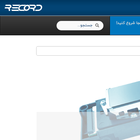
نجا شروع کنید!
Search
Search