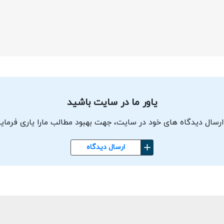
یاور ما در سایت باشید
ارسال دیدگاه های خود در سایت، جهت بهبود مطالب مارا یاری فرمای
ارسال دیدگاه