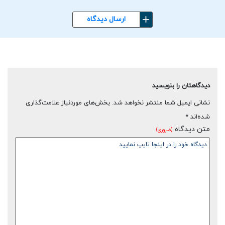
ارسال دیدگاه
دیدگاهتان را بنویسید
نشانی ایمیل شما منتشر نخواهد شد.
بخش‌های موردنیاز علامت‌گذاری
شده‌اند
*
متن دیدگاه
(ضروری)