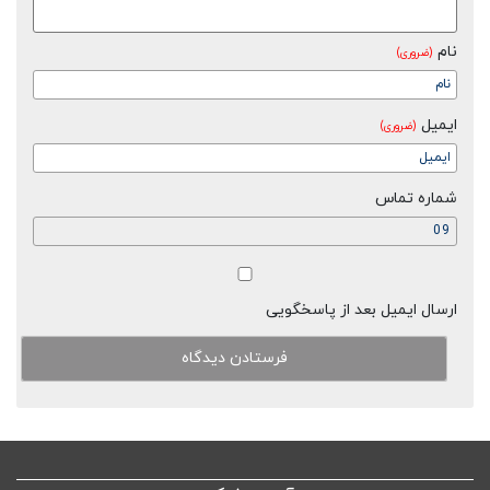
نام
(ضروری)
ایمیل
(ضروری)
شماره تماس
ارسال ایمیل بعد از پاسخگویی