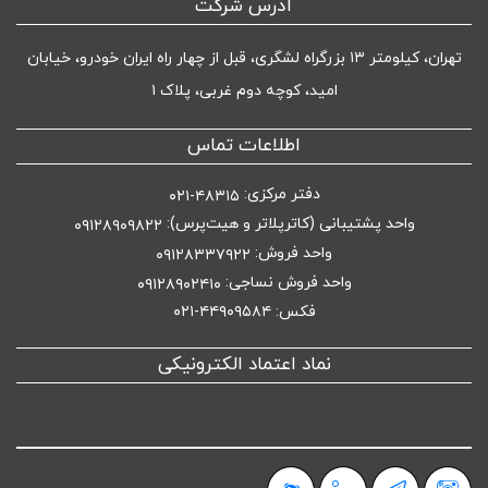
آدرس شرکت
تهران، کیلومتر ۱۳ بزرگراه لشگری، قبل از چهار راه ایران خودرو، خیابان
امید، کوچه دوم غربی، پلاک ۱
اطلاعات تماس
دفتر مرکزی:
۴۸۳۱۵-۰۲۱
واحد پشتیبانی (کاترپلاتر و هیت‌پرس):
۰۹۱۲۸۹۰۹۸۲۲
واحد فروش:
۰۹۱۲۸۳۳۷۹۲۲
واحد فروش نساجی:
۰۹۱۲۸۹۰۲۴۱۰
فکس: ۴۴۹۰۹۵۸۴-۰۲۱
نماد اعتماد الکترونیکی