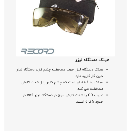
عینک دستگاه لیزر
عینک دستگاه لیزر جهت محافظت چشم کاربر دستگاه لیزر
حین کار کاربرد دارد.
عینک به گونه ای است که چشم کاربر را از شدت تابش
محافظت می کند.
ضریب OD یا شدت تابش موج در دستگاه لیزر co2 در
حدود 5 تا 6 است.