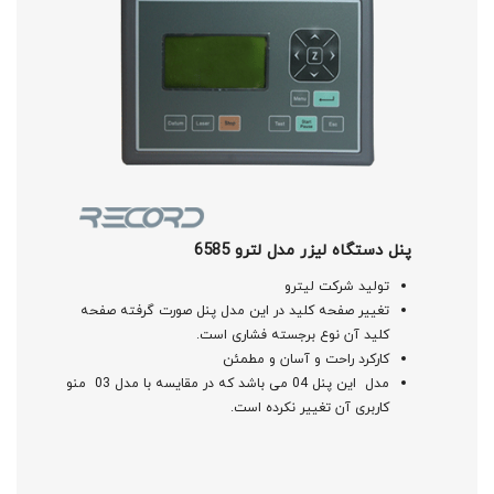
پنل دستگاه لیزر مدل لترو 6585
تولید شرکت لیترو
تغییر صفحه کلید در این مدل پنل صورت گرفته صفحه
کلید آن نوع برجسته فشاری است.
کارکرد راحت و آسان و مطمئن
مدل این پنل 04 می باشد که در مقایسه با مدل 03 منو
کاربری آن تغییر نکرده است.