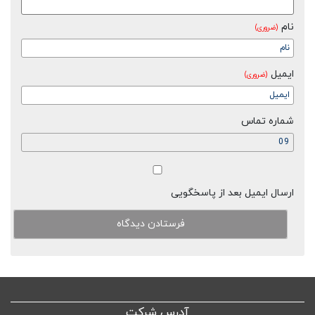
نام
(ضروری)
ایمیل
(ضروری)
شماره تماس
ارسال ایمیل بعد از پاسخگویی
آدرس شرکت