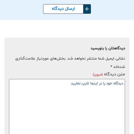
ارسال دیدگاه
دیدگاهتان را بنویسید
نشانی ایمیل شما منتشر نخواهد شد.
بخش‌های موردنیاز علامت‌گذاری
شده‌اند
*
متن دیدگاه
(ضروری)