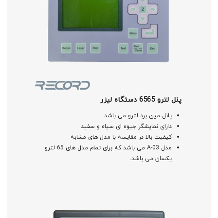
پنل لترو 6565 دستگاه لیزر
پانل مین برد لترو می باشد.
دارای نمایشگر جیوه ای سیاه و سفید
کیفیت بالا در مقایسه با مدل های مشابه
مدل A-03 می باشد که برای تمام مدل های 65 لترو
یکسان می باشد.