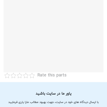
Rate this parts
یاور ما در سایت باشید
با ارسال دیدگاه های خود در سایت، جهت بهبود مطالب مارا یاری فرمایید