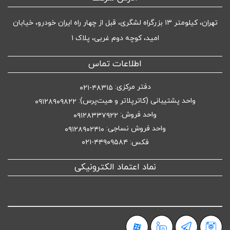
تهران، کیلومتر ۱۳ بزرگراه لشگری، قبل از چهار راه ایران خودرو، خیابان
امید، کوچه دوم غربی، پلاک ۱
اطلاعات تماس
دفتر مرکزی:
۴۸۳۱۵-۰۲۱
واحد پشتیبانی (کاترپلاتر و هیت‌پرس):
۰۹۱۲۸۹۰۹۸۲۲
واحد فروش:
۰۹۱۲۸۳۳۷۹۲۲
واحد فروش نساجی:
۰۹۱۲۸۹۰۲۴۱۰
فکس: ۴۴۹۰۹۵۸۴-۰۲۱
نماد اعتماد الکترونیکی