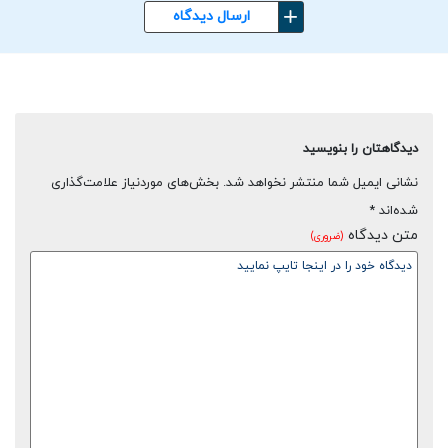
ارسال دیدگاه
دیدگاهتان را بنویسید
نشانی ایمیل شما منتشر نخواهد شد.
بخش‌های موردنیاز علامت‌گذاری
شده‌اند
*
متن دیدگاه
(ضروری)