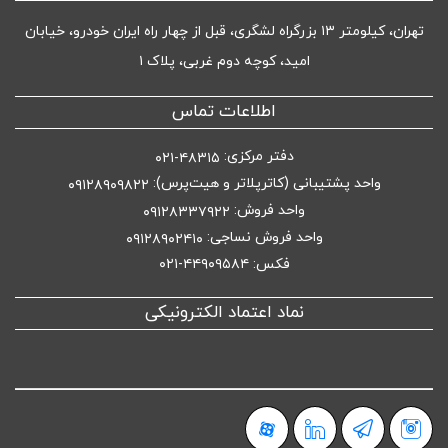
تهران، کیلومتر ۱۳ بزرگراه لشگری، قبل از چهار راه ایران خودرو، خیابان
امید، کوچه دوم غربی، پلاک ۱
اطلاعات تماس
دفتر مرکزی:
۴۸۳۱۵-۰۲۱
واحد پشتیبانی (کاترپلاتر و هیت‌پرس):
۰۹۱۲۸۹۰۹۸۲۲
واحد فروش:
۰۹۱۲۸۳۳۷۹۲۲
واحد فروش نساجی:
۰۹۱۲۸۹۰۲۴۱۰
فکس: ۴۴۹۰۹۵۸۴-۰۲۱
نماد اعتماد الکترونیکی