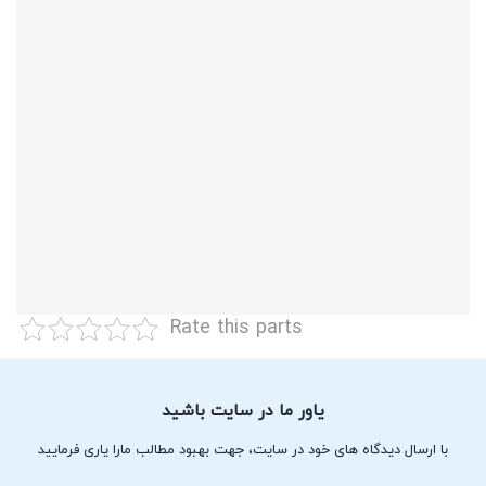
Rate this parts
یاور ما در سایت باشید
با ارسال دیدگاه های خود در سایت، جهت بهبود مطالب مارا یاری فرمایید