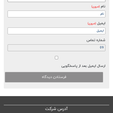
نام
(ضروری)
ایمیل
(ضروری)
شماره تماس
ارسال ایمیل بعد از پاسخگویی
آدرس شرکت