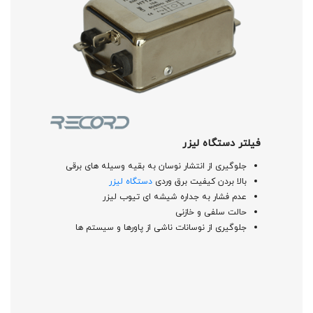
فیلتر دستگاه لیزر
جلوگیری از انتشار نوسان به بقیه وسیله های برقی
بالا بردن کیفیت برق وردی
دستگاه لیزر
عدم فشار به جداره شیشه ای تیوب لیزر
حالت سلفی و خازنی
جلوگیری از نوسانات ناشی از پاورها و سیستم ها