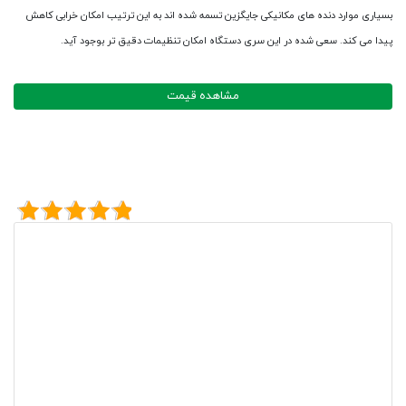
بسیاری موارد دنده های مکانیکی جایگزین تسمه شده اند به این ترتیب امکان خرابی کاهش
پیدا می کند. سعی شده در این سری دستگاه امکان تنظیمات دقیق تر بوجود آید.
مشاهده قیمت
امتیاز کاربران به این محصول
5/5 - (2 امتیاز)