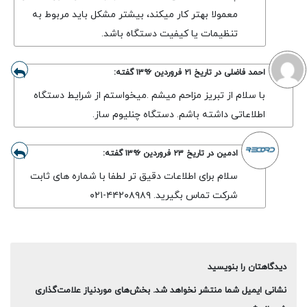
معمولا بهتر کار میکند، بیشتر مشکل باید مربوط به
تنظیمات یا کیفیت دستگاه باشد.
احمد فاضلی
در تاریخ
۲۱ فروردین ۱۳۹۶
گفته:
با سلام از تبریز مزاحم میشم .میخواستم از شرایط دستگاه
اطلاعاتی داشته باشم. دستگاه چنلیوم ساز.
ادمین
در تاریخ
۲۳ فروردین ۱۳۹۶
گفته:
سلام برای اطلاعات دقیق تر لطفا با شماره های ثابت
شرکت تماس بگیرید. ۴۴۲۰۸۹۸۹-۰۲۱
دیدگاهتان را بنویسید
نشانی ایمیل شما منتشر نخواهد شد.
بخش‌های موردنیاز علامت‌گذاری