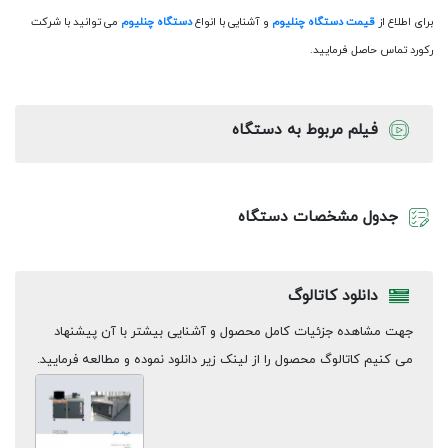
برای اطلاع از
قیمت دستگاه چنلیوم
و آشنایی با انواع
دستگاه چنلیوم
می توانید با شرکت
رکورد تماس حاصل فرمایید.
فیلم مربوط به دستگاه
جدول مشخصات دستگاه
دانلود کاتالوگ
جهت مشاهده جزئیات کامل محصول و آشنایی بیشتر با آن پیشنهاد
می کنیم کاتالوگ محصول را از لینک زیر دانلود نموده و مطالعه فرمایید.