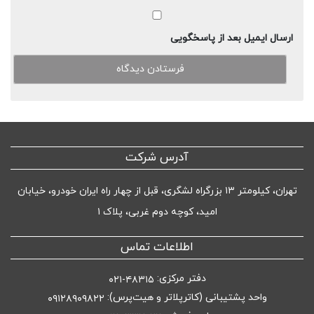
ارسال ایمیل بعد از پاسخگویی
آدرس شرکت
تهران، کیلومتر ۱۳ بزرگراه لشگری، قبل از چهار راه ایران خودرو، خیابان
امید، کوچه دوم غربی، پلاک ۱
اطلاعات تماس
دفتر مرکزی:
۴۸۳۱۵-۰۲۱
واحد پشتیبانی (کاترپلاتر و هیت‌پرس):
۰۹۱۲۸۹۰۹۸۲۲