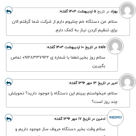
بهزاد
در تاریخ
۵ اردیبهشت ۱۴۰۳
گفته:
سلام. من دستگاه خم چنلیوم دارم از شرکت شما گرفتم الان
برای تنظیم کردن نیاز به کمک دارم.
sale
در تاریخ
۱۰ اردیبهشت ۱۴۰۳
گفته:
سلام روز بخیر،لطفا با شماره ی ۰۹۱۲۸۳۳۷۹۲۲ تماس
بگیرین
امیر
در تاریخ
۱۳ مهر ۱۳۹۶
گفته:
سلام، میخواستم ببینم این دستگاه را موجود دارید؟ تحویلش
چند روز است؟
ادمین
در تاریخ
۱۷ مهر ۱۳۹۶
گفته:
سلام وقت بخیر دستگاه حروف ساز موجود داریم و