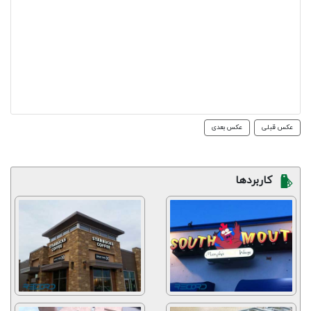
عکس قبلی
عکس بعدی
کاربردها