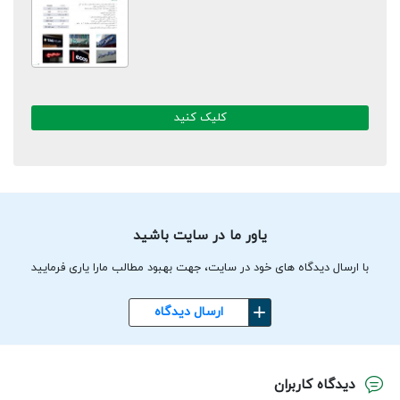
کلیک کنید
یاور ما در سایت باشید
با ارسال دیدگاه های خود در سایت، جهت بهبود مطالب مارا یاری فرمایید
ارسال دیدگاه
دیدگاه کاربران