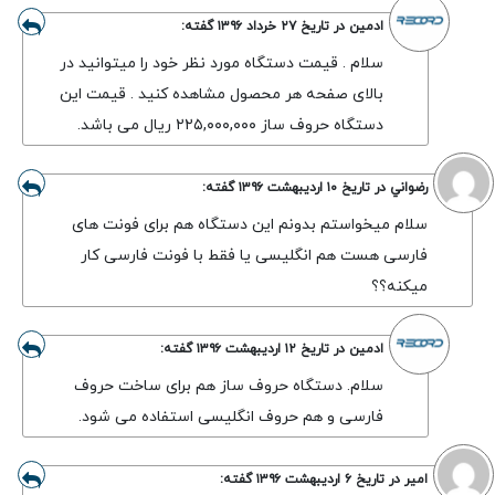
ادمین
در تاریخ
۲۷ خرداد ۱۳۹۶
گفته:
سلام . قیمت دستگاه مورد نظر خود را میتوانید در
بالای صفحه هر محصول مشاهده کنید . قیمت این
دستگاه حروف ساز ۲۲۵,۰۰۰,۰۰۰ ریال می باشد.
رضواني
در تاریخ
۱۰ اردیبهشت ۱۳۹۶
گفته:
سلام میخواستم بدونم این دستگاه هم برای فونت های
فارسی هست هم انگلیسی یا فقط با فونت فارسی کار
میکنه؟؟
ادمین
در تاریخ
۱۲ اردیبهشت ۱۳۹۶
گفته:
سلام. دستگاه حروف ساز هم برای ساخت حروف
فارسی و هم حروف انگلیسی استفاده می شود.
امیر
در تاریخ
۶ اردیبهشت ۱۳۹۶
گفته: