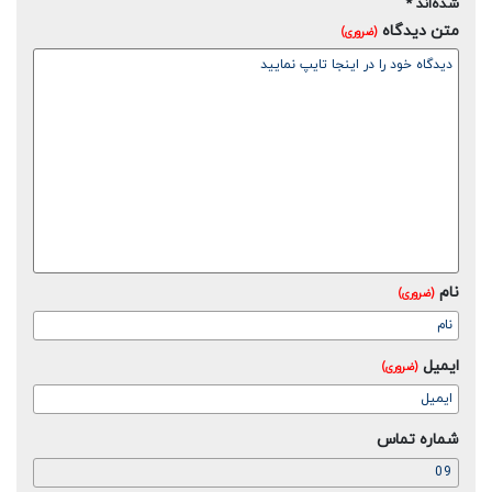
شده‌اند
*
متن دیدگاه
(ضروری)
نام
(ضروری)
ایمیل
(ضروری)
شماره تماس