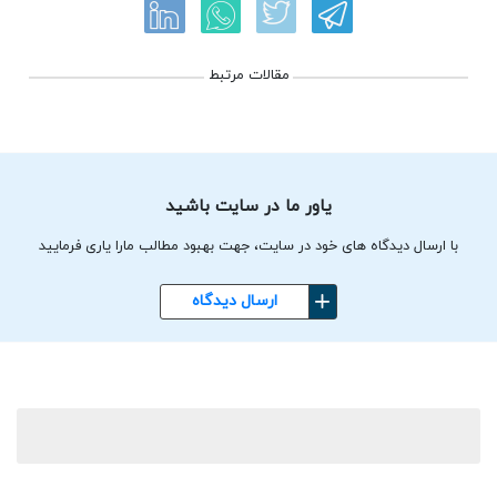
مقالات مرتبط
یاور ما در سایت باشید
با ارسال دیدگاه های خود در سایت، جهت بهبود مطالب مارا یاری فرمایید
ارسال دیدگاه