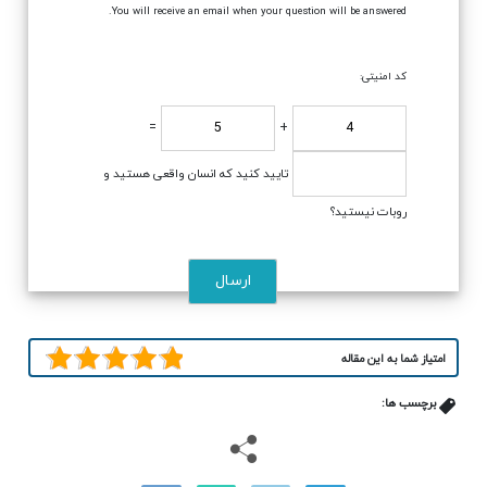
You will receive an email when your question will be answered.
کد امنیتی:
=
+
تایید کنید که انسان واقعی هستید و
روبات نیستید؟
امتیاز شما به این مقاله
برچسب ها: