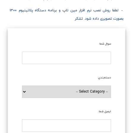
لطفا روش نصب نرم افزار مین تاپ و برنامه دستگاه پلاتینیوم ۱۳۰۰
بصورت تصویری داده شود. تشکر
سوال شما:
دسته‌بندی:
ایمیل شما: