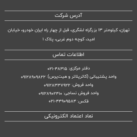
آدرس شرکت
تهران، کیلومتر ۱۳ بزرگراه لشگری، قبل از چهار راه ایران خودرو، خیابان
امید، کوچه دوم غربی، پلاک ۱
اطلاعات تماس
دفتر مرکزی:
۴۸۳۱۵-۰۲۱
واحد پشتیبانی (کاترپلاتر و هیت‌پرس):
۰۹۱۲۸۹۰۹۸۲۲
واحد فروش:
۰۹۱۲۸۳۳۷۹۲۲
واحد فروش نساجی:
۰۹۱۲۸۹۰۲۴۱۰
فکس: ۴۴۹۰۹۵۸۴-۰۲۱
نماد اعتماد الکترونیکی